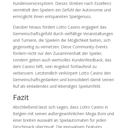
Kundenservicesystem. Dieses Streben nach Exzellenz
vermittelt den Spielern ein Gefühl der Autonomie und
ermöglicht ihnen entspannten Spielgenuss.
Darüber hinaus fördert Lotto Casino engagiert das
Gemeinschaftsgefühl durch vielfältige Veranstaltungen
und Turniere, die Spielern die Möglichkeit bieten, sich
gegenseitig zu vernetzen. Diese Community-Events
fördern nicht nur den Zusammenhalt der Spieler,
sondern geben auch wertvolles Kundenfeedback, das
dem Casino hilft, sein Angebot fortlaufend zu
verbessern. Letztendlich verkörpert Lotto Casino den
Gemeinschaftsgedanken und konsolidiert damit seinen
Ruf als einladendes und lebendiges Spielumfeld.
Fazit
Abschließend lässt sich sagen, dass Lotto Casino in
Belgien mit seinen außergewöhnlichen Mega-Boni und
einer breiten Auswahl an Spielautomaten für jeden
Geschmack überzeugt. Die innovativen Features