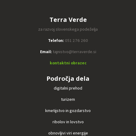
Terra Verde
za razvoj slovenskega podeželja
Telefon:
051 276 260
Email:
tajnistvo@terraverde.si
kontaktni obrazec
Področja dela
digitalni prehod
turizem
kmetijstvo in gozdarstvo
ribolov in lovstvo
obnovljivi viri energije