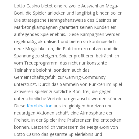
Lotto Casino bietet eine reizvolle Auswahl an Mega-
Boni, die Spieler anlocken und langfristig binden sollen.
Die strategische Herangehensweise des Casinos an
Marketingkampagnen garantiert seinen Kunden ein
aufregendes Spielerlebnis. Diese Kampagnen werden
regelmäßig aktualisiert und bieten so kontinuierlich
neue Möglichkeiten, die Plattform zu nutzen und die
Spannung zu steigern. Spieler profitieren beträchtlich
vom Treueprogramm, das nicht nur konstante
Teilnahme belohnt, sondern auch das
Gemeinschaftsgefühl zur Gaming-Community
unterstützt. Durch das Sammeln von Punkten im Spiel
aktivieren Spieler zusätzliche Boni frei, die gegen
unterschiedliche Vorteile umgetauscht werden können.
Diese
Kombination
aus freigiebigen Anreizen und
neuartigen Aktionen schafft eine Atmosphäre der
Freiheit, in der Spieler ihre Präferenzen frei entdecken
können. Letztendlich verbessern die Mega-Boni von
Lotto Casino das gesamte Spielerlebnis und