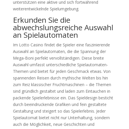
unterstützen eine aktive und sich fortwährend
weiterentwickelnde Spielumgebung.
Erkunden Sie die
abwechslungsreiche Auswahl
an Spielautomaten
Im Lotto Casino findet die Spieler eine faszinierende
Auswahl an Spielautomaten, die die Spannung der
Mega-Boni perfekt vervollständigen. Diese breite
Auswahl umfasst unterschiedliche Spielautomaten-
Themen und bietet für jeden Geschmack etwas. Von
spannenden Reisen durch mythische Welten bis hin
zum Reiz klassischer Fruchtmaschinen – die Themen
sind gründlich gestaltet und laden zum Eintauchen in
packende Spielerlebnisse ein. Das Spieldesign besticht
durch beeindruckende Grafiken und fein gestaltete
Gestaltung und steigert so das Spielerlebnis. Jeder
Spielautomat bietet nicht nur Unterhaltung, sondern
auch die Möglichkeit, neue Geschichten und