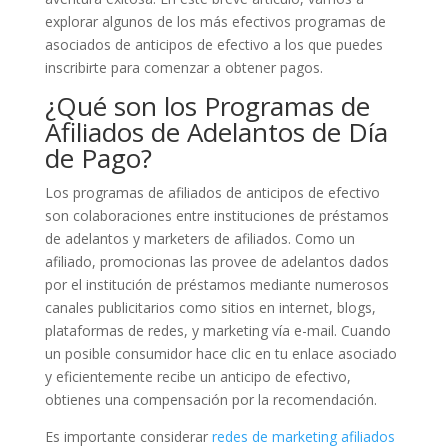
explorar algunos de los más efectivos programas de
asociados de anticipos de efectivo a los que puedes
inscribirte para comenzar a obtener pagos.
¿Qué son los Programas de
Afiliados de Adelantos de Día
de Pago?
Los programas de afiliados de anticipos de efectivo
son colaboraciones entre instituciones de préstamos
de adelantos y marketers de afiliados. Como un
afiliado, promocionas las provee de adelantos dados
por el institución de préstamos mediante numerosos
canales publicitarios como sitios en internet, blogs,
plataformas de redes, y marketing vía e-mail. Cuando
un posible consumidor hace clic en tu enlace asociado
y eficientemente recibe un anticipo de efectivo,
obtienes una compensación por la recomendación.
Es importante considerar
redes de marketing afiliados