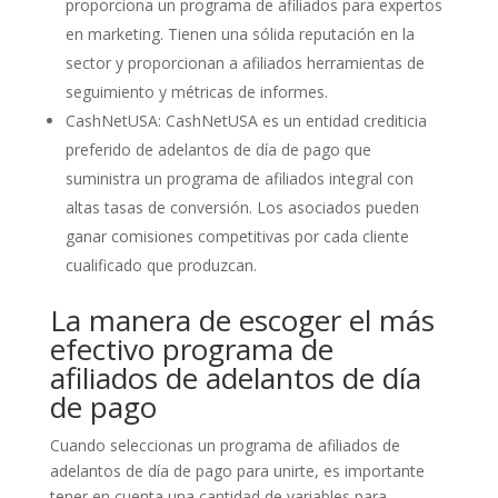
proporciona un programa de afiliados para expertos
en marketing. Tienen una sólida reputación en la
sector y proporcionan a afiliados herramientas de
seguimiento y métricas de informes.
CashNetUSA: CashNetUSA es un entidad crediticia
preferido de adelantos de día de pago que
suministra un programa de afiliados integral con
altas tasas de conversión. Los asociados pueden
ganar comisiones competitivas por cada cliente
cualificado que produzcan.
La manera de escoger el más
efectivo programa de
afiliados de adelantos de día
de pago
Cuando seleccionas un programa de afiliados de
adelantos de día de pago para unirte, es importante
tener en cuenta una cantidad de variables para