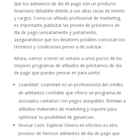
que los adelantos de día de pago son un producto
financiero debatible debido a sus altas tasas de interés
y cargos. Como un afiliado profesional de marketing,
es importante publicitar las provee de préstamos de
día de pago sensatamente y justamente,
asegurándose que los deudores posibles conozcan los
términos y condiciones previo a de solicitar.
Ahora, vamos a tener un vistazo a unos pocos de los
mejores programas de afiliados de préstamos de día
de pago que puedes pensar en para unirte:
LoanMart: LoanMart es un profesionista del crédito
de adelantos confiable que ofrece un programa de
asociados caritativo con pagos asequibles. Brindan a
afiliados materiales de marketing y soporte para
optimizar su posibilidad de ganancias.
Revisar Cash: Explorar Dinero en efectivo es otro
provisor de famoso adelantos de día de pago que