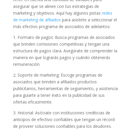
asegurar que se alinee con tus estrategias de
marketing y objetivos. Aquí hay algunos pistas
redes
de marketing de afiliados
para asistirte a seleccionar el
más efectivo programa de asociados de adelantos:
1. Formato de pagos: Busca programas de asociados
que brinden comisiones competitivas y tengan una
estructura de pagos clara. Asegúrate de comprender la
manera en que lograrás pagos y cuándo obtenerás
remuneración.
2. Soporte de marketing: Escoge programas de
asociados que brinden a afiliados productos
publicitarios, herramientas de seguimiento, y asistencia
para guiarte a tener éxito en la publicidad de sus
ofertas eficazmente.
3. Historial: Asóciate con instituciones crediticias de
anticipos de efectivo confiables que tengan un récord
de proveer soluciones confiables para los deudores.