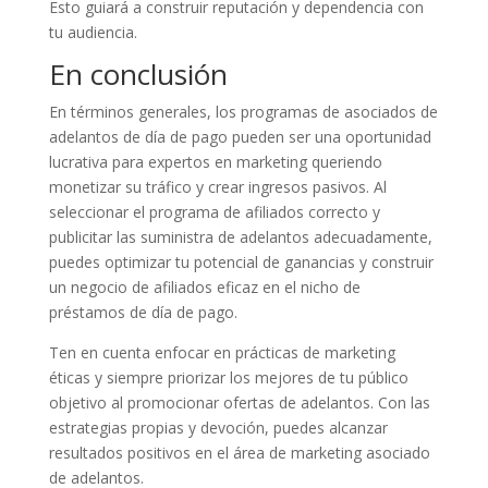
Esto guiará a construir reputación y dependencia con
tu audiencia.
En conclusión
En términos generales, los programas de asociados de
adelantos de día de pago pueden ser una oportunidad
lucrativa para expertos en marketing queriendo
monetizar su tráfico y crear ingresos pasivos. Al
seleccionar el programa de afiliados correcto y
publicitar las suministra de adelantos adecuadamente,
puedes optimizar tu potencial de ganancias y construir
un negocio de afiliados eficaz en el nicho de
préstamos de día de pago.
Ten en cuenta enfocar en prácticas de marketing
éticas y siempre priorizar los mejores de tu público
objetivo al promocionar ofertas de adelantos. Con las
estrategias propias y devoción, puedes alcanzar
resultados positivos en el área de marketing asociado
de adelantos.