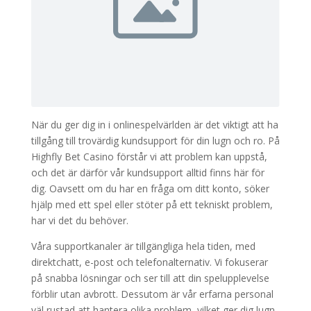
När du ger dig in i onlinespelvärlden är det viktigt att ha
tillgång till trovärdig kundsupport för din lugn och ro. På
Highfly Bet Casino förstår vi att problem kan uppstå,
och det är därför vår kundsupport alltid finns här för
dig. Oavsett om du har en fråga om ditt konto, söker
hjälp med ett spel eller stöter på ett tekniskt problem,
har vi det du behöver.
Våra supportkanaler är tillgängliga hela tiden, med
direktchatt, e-post och telefonalternativ. Vi fokuserar
på snabba lösningar och ser till att din spelupplevelse
förblir utan avbrott. Dessutom är vår erfarna personal
väl rustad att hantera olika problem, vilket ger dig lugn