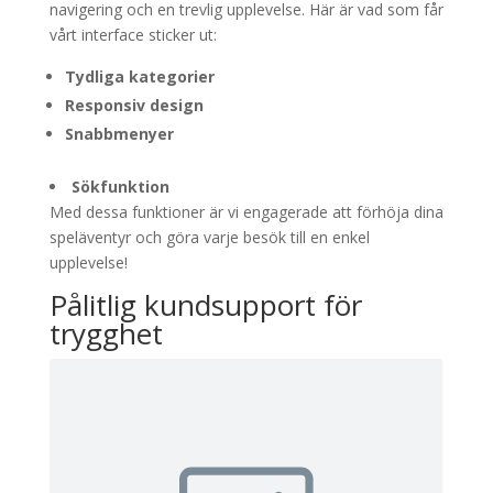
navigering och en trevlig upplevelse. Här är vad som får
vårt interface sticker ut:
Tydliga kategorier
Responsiv design
Snabbmenyer
Sökfunktion
Med dessa funktioner är vi engagerade att förhöja dina
speläventyr och göra varje besök till en enkel
upplevelse!
Pålitlig kundsupport för
trygghet