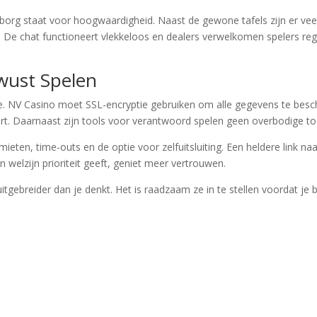
s borg staat voor hoogwaardigheid. Naast de gewone tafels zijn er 
De chat functioneert vlekkeloos en dealers verwelkomen spelers rege
ewust Spelen
e. NV Casino moet SSL-encryptie gebruiken om alle gegevens te besch
eurt. Daarnaast zijn tools voor verantwoord spelen geen overbodige 
limieten, time-outs en de optie voor zelfuitsluiting. Een heldere link 
n welzijn prioriteit geeft, geniet meer vertrouwen.
itgebreider dan je denkt. Het is raadzaam ze in te stellen voordat je