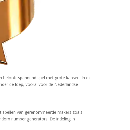
en belooft spannend spel met grote kansen. In dit
 onder de loep, vooral voor de Nederlandse
, met spellen van gerenommeerde makers zoals
random number generators. De indeling in