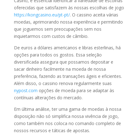
Casino, é essencial identificar a variedade de escolhas
oferecidas que satisfazem às nossas escolhas de jogo
https://kongcasino.eu/pt-pt/
. O cassino aceita várias
moedas, aprimorando nossa experiência e permitindo
que joguemos sem preocupações sem nos
inquietarmos com custos de câmbio.
De euros a dólares americanos e libras esterlinas, há
opções para todos os gostos. Essa seleção
diversificada assegura que possamos depositar e
sacar dinheiro facilmente na moeda de nossa
preferência, fazendo as transações ágeis e eficientes.
Além disso, o cassino renova regularmente suas
nypost.com
opções de moeda para se adaptar às
contínuas alterações do mercado.
Em última análise, ter uma gama de moedas à nossa
disposição não só simplifica nossa vivência de jogo,
como também nos coloca no comando completo de
nossos recursos e táticas de apostas.