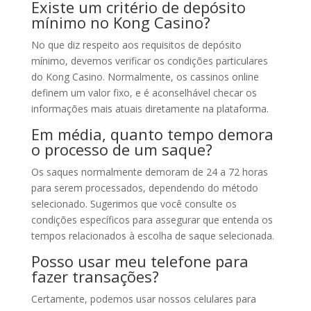
Existe um critério de depósito
mínimo no Kong Casino?
No que diz respeito aos requisitos de depósito
mínimo, devemos verificar os condições particulares
do Kong Casino. Normalmente, os cassinos online
definem um valor fixo, e é aconselhável checar os
informações mais atuais diretamente na plataforma.
Em média, quanto tempo demora
o processo de um saque?
Os saques normalmente demoram de 24 a 72 horas
para serem processados, dependendo do método
selecionado. Sugerimos que você consulte os
condições específicos para assegurar que entenda os
tempos relacionados à escolha de saque selecionada.
Posso usar meu telefone para
fazer transações?
Certamente, podemos usar nossos celulares para