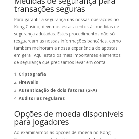
Medidas de segurança para
transações seguras
Para garantir a segurança das nossas operações no
Kong Casino, devemos estar atentos às medidas de
segurança adotadas. Estes procedimentos não só
resguardam as nossas informações bancárias, como
também melhoram a nossa experiência de apostas
em geral. Aqui estão os mais importantes elementos
de segurança que precisamos levar em conta:
Criptografia
Firewalls
Autenticação de dois fatores (2FA)
Auditorias regulares
Opções de moeda disponíveis
para jogadores
Ao examinarmos as opções de moeda no Kong