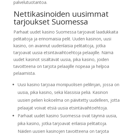
palvelutuotantoa.
Nettikasinoiden uusimmat
tarjoukset Suomessa
Parhaat uudet kasino Suomessa tarjoavat laadukkaita
pelitaitoja ja erinomaisia pelit. Uuden kasinon, uusi
kasino, on avannut uudenlaisia pelitaitoja, jotka
tarjoavat uusia etsintävaihtoehtoja pelaajille. Nämä
uudet kasinot sisältävät uusia, pika kasino, joiden
tavoitteena on tarjota pelaajille nopeaa ja helpoa
pelaamista.
Uusi kasino tarjoaa monipuolisen pelilinjan, jossa on
uusia, pika kasino, sekä klassisia peliä. Kasinon
uusien pelien kokoelma on päivitetty uudelleen, jotta
pelaajat voivat etsiä uusia etsintävaihtoehtoja.
Parhaat uudet kasino Suomessa ovat täynnä uusia,
pika kasino, jotka tarjoavat erilaisia pelitaitoja.
Näiden uusien kasinojen tavoitteena on tarjota