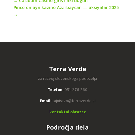
←
Casibom Casino giriş linki bugün
Pinco onlayn kazino Azərbaycan — aksiyalar 2025
→
Terra Verde
za razvoj slovenskega podeželja
Telefon:
051 276 260
Email:
tajnistvo@terraverde.si
kontaktni obrazec
Področja dela