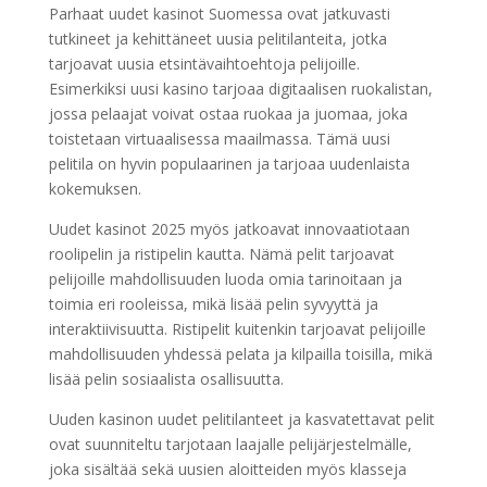
Parhaat uudet kasinot Suomessa ovat jatkuvasti
tutkineet ja kehittäneet uusia pelitilanteita, jotka
tarjoavat uusia etsintävaihtoehtoja pelijoille.
Esimerkiksi uusi kasino tarjoaa digitaalisen ruokalistan,
jossa pelaajat voivat ostaa ruokaa ja juomaa, joka
toistetaan virtuaalisessa maailmassa. Tämä uusi
pelitila on hyvin populaarinen ja tarjoaa uudenlaista
kokemuksen.
Uudet kasinot 2025 myös jatkoavat innovaatiotaan
roolipelin ja ristipelin kautta. Nämä pelit tarjoavat
pelijoille mahdollisuuden luoda omia tarinoitaan ja
toimia eri rooleissa, mikä lisää pelin syvyyttä ja
interaktiivisuutta. Ristipelit kuitenkin tarjoavat pelijoille
mahdollisuuden yhdessä pelata ja kilpailla toisilla, mikä
lisää pelin sosiaalista osallisuutta.
Uuden kasinon uudet pelitilanteet ja kasvatettavat pelit
ovat suunniteltu tarjotaan laajalle pelijärjestelmälle,
joka sisältää sekä uusien aloitteiden myös klasseja