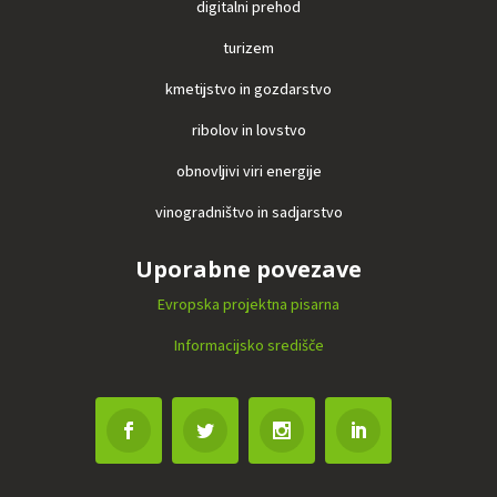
digitalni prehod
turizem
kmetijstvo in gozdarstvo
ribolov in lovstvo
obnovljivi viri energije
vinogradništvo in sadjarstvo
Uporabne povezave
Evropska projektna pisarna
Informacijsko središče