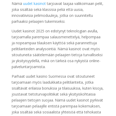
Nämä
uudet kasinot
tarjoavat laajaa valikoimaan pelit,
joka sisältää sekä klassisia peliä että uusia,
innovatiivisia pelimoduuleja, jotka on suunniteltu
parhaaksi pelaajien tukemiseksi.
Uudet kasinot 2025 on edistynyt teknologian avulla,
tarjoamalla parempaa salausmenettelyä, helpompaa
ja nopeampaa tilauksen käyttöä sekä parannettuja
pelitilanteiden analysointiä. Nämä kasinot ovat myös
sitoutuneita säätelemään pelaajien tietoja turvalliseksi
ja yksityisyydellä, mikä on tärkeä osa nykyistä online-
palveluntarjoamista.
Parhaat uudet kasino Suomessa ovat sitoutuneet
tarjoamaan myös laadukkaita pelitilanteita, jotka
sisältävät erilaisia bonuksia ja tilaisuuksia, kuten kisoja,
joustavat tietoturvapolitiikat sekä yksityiskohtaisia
pelaajien tietojen suojaa. Nämä uudet kasinot pyrkivät
tarjoamaan pelaajille entistä parempaa kokemuksen,
joka sisältää sekä sosiaalista yhteisöä että tehokasta