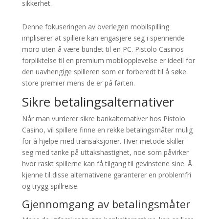
sikkerhet.
Denne fokuseringen av overlegen mobilspilling
impliserer at spillere kan engasjere seg i spennende
moro uten å være bundet til en PC. Pistolo Casinos
forpliktelse til en premium mobilopplevelse er ideell for
den uavhengige spilleren som er forberedt til å søke
store premier mens de er på farten.
Sikre betalingsalternativer
Når man vurderer sikre bankalternativer hos Pistolo
Casino, vil spillere finne en rekke betalingsmåter mulig
for å hjelpe med transaksjoner. Hver metode skiller
seg med tanke på uttakshastighet, noe som påvirker
hvor raskt spillerne kan få tilgang til gevinstene sine. Å
kjenne til disse alternativene garanterer en problemfri
og trygg spillreise.
Gjennomgang av betalingsmåter