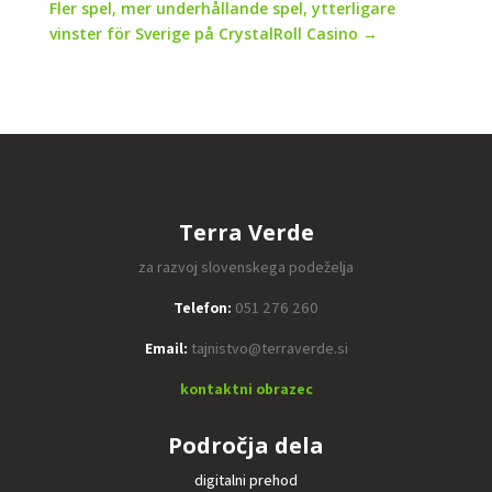
Fler spel, mer underhållande spel, ytterligare
vinster för Sverige på CrystalRoll Casino
→
Terra Verde
za razvoj slovenskega podeželja
Telefon:
051 276 260
Email:
tajnistvo@terraverde.si
kontaktni obrazec
Področja dela
digitalni prehod