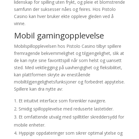
lidenskap for spilling uten frykt, og pleie et blomstrende
samfunn der suksesser nåes og feires. Hos Pistolo
Casino kan hver bruker ekte oppleve gleden ved å
vinne.
Mobil gamingopplevelse
Mobilspillopplevelsen hos Pistolo Casino tilbyr spillere
fremragende bekvemmelighet og tilgjengelighet, slik at
de kan nyte sine favorittspill når som helst og uansett
sted. Med vektlegging på uavhengighet og fleksibilitet,
kan plattformen skryte av enestående
mobiltilgjengelighetsfunksjoner og forbedret appytelse.
Spillere kan dra nytte av:
Et intuitivt interface som forenkler navigere.
Smidig spillopplevelse med reduserte lastetider.
Et omfattende utvalg med spilltitler skreddersydd for
mobile enheter.
Hyppige oppdateringer som sikrer optimal ytelse og