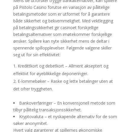
Mens de utforsker trygge bankalternativer, kan spillere
på Pistolo Casino forutse en variasjon av pålitelige
betalingsmetoder som er utformet for å garantere
både sikkerhet og bekvemmelighet. Med vektlegging
på betalingssikkerhet gir casinoet forskjellige
betalingsalternativer som imøtekommer forskjellige
ønsker. Spillere kan nyte sikkerhet mens de deltar i
spennende spillopplevelser. Følgende valgene skiller
seg ut for sin effektivitet:
Kredittkort og debetkort – Allment akseptert og
effektivt for øyeblikkelige deponeringer.
E-lommebøker – Raske og lette betalinger uten at
det ofrer tryggheten.
Bankoverføringer – En konvensjonell metode som
tilbyr pålitelig transaksjonssikkerhet.
Kryptovaluta – et nyskapende alternativ for de som
søker anonymitet.
Hvert valg garanterer at spillernes økonomiske