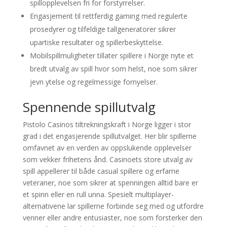
spillopplevelsen fri for forstyrrelser.
Engasjement til rettferdig gaming med regulerte
prosedyrer og tilfeldige tallgeneratorer sikrer
upartiske resultater og spillerbeskyttelse.
Mobilspillmuligheter tillater spillere i Norge nyte et
bredt utvalg av spill hvor som helst, noe som sikrer
jevn ytelse og regelmessige fornyelser.
Spennende spillutvalg
Pistolo Casinos tiltrekningskraft i Norge ligger i stor
grad i det engasjerende spillutvalget. Her blir spillerne
omfavnet av en verden av oppslukende opplevelser
som vekker frihetens ånd. Casinoets store utvalg av
spill appellerer til både casual spillere og erfarne
veteraner, noe som sikrer at spenningen alltid bare er
et spinn eller en rull unna. Spesielt multiplayer-
alternativene lar spillerne forbinde seg med og utfordre
venner eller andre entusiaster, noe som forsterker den