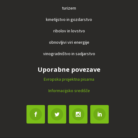
turizem
kmetijstvo in gozdarstvo
ribolov in lovstvo
obnovljivi viri energije
vinogradništvo in sadjarstvo
Uporabne povezave
Evropska projektna pisarna
Informacijsko središče