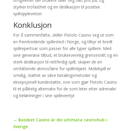
omgivelser der brukere føler seg satt pris på, og
styrker trofasthet og en dedikasjon til positive
spillopplevelser.
Konklusjon
For å sammenfatte, skiller Pistolo Casino seg ut som
en fremtredende spillested i Norge, og tilbyr et bredt
spillrepertoar som passer for alle typer spillere. Med
sine generøse tilbud, et brukervennlig grensesnitt og en
sterk dedikasjon til rettferdig spill, skaper de en
omfattende atmosfære for spillmiljøet. Mobilspill er
smidig, støttet av sikre betalingsmetoder og
eksepsjonell kundestøtte, noe som gjør Pistolo Casino
til et pålitelig alternativ for de som leter etter adrenalin
og belønninger i sine spilleventyr.
←
Bassbet Casino är din ultimata casinohub i
Sverige