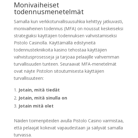
Monivaiheiset
todennusmenetelmät
Samalla kun verkkoturvallisuusuhkia kehittyy jatkuvasti,
monivaiheinen todennus (MFA) on noussut keskeiseksi
strategiaksi käyttäjien todennuksen vahvistamiseksi
Pistolo Casinolla. Käyttämällä edistyneitä
todennustekniikoita kasino tehostaa käyttäjien
vahvistusprosesseja ja tarjoaa pelaajille vahvemman
turvallisuuden tunteen. Seuraavat MFA-menetelmät
ovat näyte Pistolon sitoutumisesta käyttäjien
turvallisuuteen:
Jotain, mitä tiedät
Jotain, mitä sinulla on
Jotain mitä olet
Näiden toimenpiteiden avulla Pistolo Casino varmistaa,
että pelaajat kokevat vapaudestaan ja säilyvät samalla
turvassa.