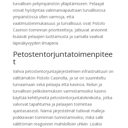
turvallisen peliympäristön ylläpitämiseen. Pelaajat
voivat hyödyntää valinnanvapauttaan turvallisessa
ympäristössä ollen varmoja, että
vaatimustenmukaisuus ja turvallisuus ovat Pistolo
Casinon toiminnan prioriteetteja. Jatkuvat arvioinnit
lisäävät pelaajien luottamusta ja samalla vaalivat
läpinäkyvyyden ilmapiiriä.
Petostentorjuntatoimenpitee
t
Vahva petostentorjuntajärjestelmien infrastruktuuri on
välttämätön Pistolo Casinolla, ja se on suunniteltu
turvaamaan sekä pelaajia että kasinoa. Reilun ja
turvallisen pelikokemuksen varmistamiseksi kasino
käyttää kehittyneitä petostentorjuntatekniikoita, jotka
valvovat tapahtumia ja pelaajien toimintaa
ajantasaisesti. Nämä järjestelmät tutkivat malleja
poikkeavan toiminnan tunnistamiseksi, mikä sallii
välittömän reagoinnin mahdollisiin uhkiin. Lisäksi