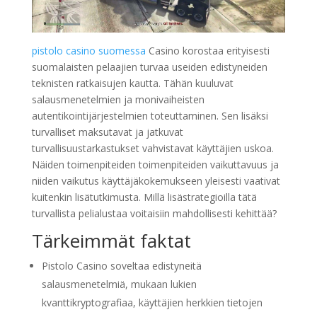
pistolo casino suomessa
Casino korostaa erityisesti
suomalaisten pelaajien turvaa useiden edistyneiden
teknisten ratkaisujen kautta. Tähän kuuluvat
salausmenetelmien ja monivaiheisten
autentikointijärjestelmien toteuttaminen. Sen lisäksi
turvalliset maksutavat ja jatkuvat
turvallisuustarkastukset vahvistavat käyttäjien uskoa.
Näiden toimenpiteiden toimenpiteiden vaikuttavuus ja
niiden vaikutus käyttäjäkokemukseen yleisesti vaativat
kuitenkin lisätutkimusta. Millä lisästrategioilla tätä
turvallista pelialustaa voitaisiin mahdollisesti kehittää?
Tärkeimmät faktat
Pistolo Casino soveltaa edistyneitä
salausmenetelmiä, mukaan lukien
kvanttikryptografiaa, käyttäjien herkkien tietojen