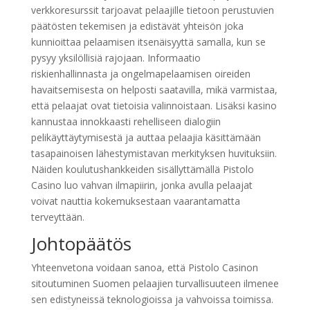
verkkoresurssit tarjoavat pelaajille tietoon perustuvien
päätösten tekemisen ja edistävät yhteisön joka
kunnioittaa pelaamisen itsenäisyyttä samalla, kun se
pysyy yksilöllisiä rajojaan. Informaatio
riskienhallinnasta ja ongelmapelaamisen oireiden
havaitsemisesta on helposti saatavilla, mikä varmistaa,
että pelaajat ovat tietoisia valinnoistaan. Lisäksi kasino
kannustaa innokkaasti rehelliseen dialogiin
pelikäyttäytymisestä ja auttaa pelaajia käsittämään
tasapainoisen lähestymistavan merkityksen huvituksiin.
Näiden koulutushankkeiden sisällyttämällä Pistolo
Casino luo vahvan ilmapiirin, jonka avulla pelaajat
voivat nauttia kokemuksestaan vaarantamatta
terveyttään.
Johtopäätös
Yhteenvetona voidaan sanoa, että Pistolo Casinon
sitoutuminen Suomen pelaajien turvallisuuteen ilmenee
sen edistyneissä teknologioissa ja vahvoissa toimissa.