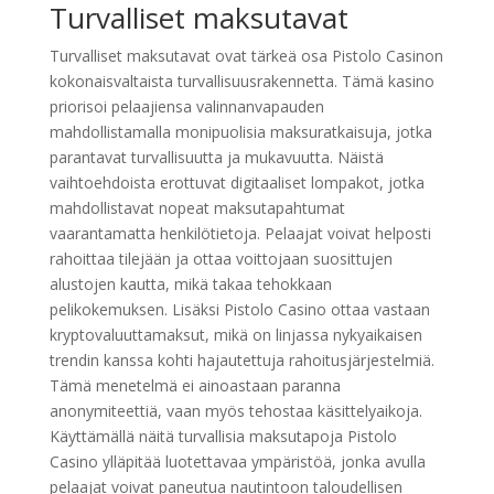
Turvalliset maksutavat
Turvalliset maksutavat ovat tärkeä osa Pistolo Casinon
kokonaisvaltaista turvallisuusrakennetta. Tämä kasino
priorisoi pelaajiensa valinnanvapauden
mahdollistamalla monipuolisia maksuratkaisuja, jotka
parantavat turvallisuutta ja mukavuutta. Näistä
vaihtoehdoista erottuvat digitaaliset lompakot, jotka
mahdollistavat nopeat maksutapahtumat
vaarantamatta henkilötietoja. Pelaajat voivat helposti
rahoittaa tilejään ja ottaa voittojaan suosittujen
alustojen kautta, mikä takaa tehokkaan
pelikokemuksen. Lisäksi Pistolo Casino ottaa vastaan
kryptovaluuttamaksut, mikä on linjassa nykyaikaisen
trendin kanssa kohti hajautettuja rahoitusjärjestelmiä.
Tämä menetelmä ei ainoastaan paranna
anonymiteettiä, vaan myös tehostaa käsittelyaikoja.
Käyttämällä näitä turvallisia maksutapoja Pistolo
Casino ylläpitää luotettavaa ympäristöä, jonka avulla
pelaajat voivat paneutua nautintoon taloudellisen