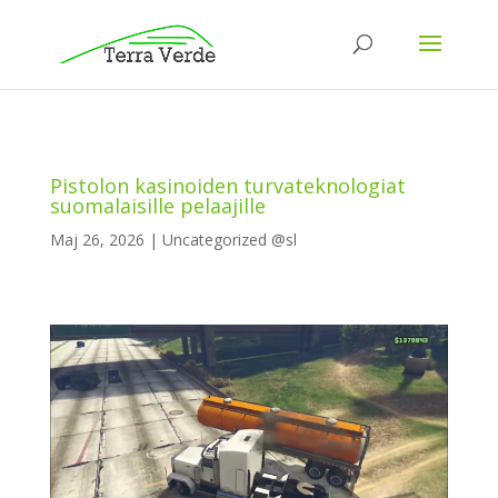
Pistolon kasinoiden turvateknologiat
suomalaisille pelaajille
Maj 26, 2026
|
Uncategorized @sl