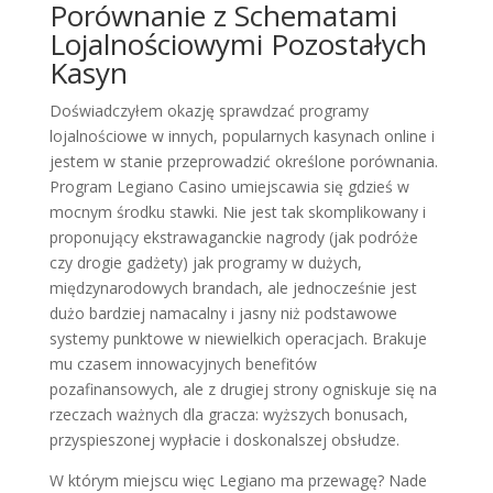
Porównanie z Schematami
Lojalnościowymi Pozostałych
Kasyn
Doświadczyłem okazję sprawdzać programy
lojalnościowe w innych, popularnych kasynach online i
jestem w stanie przeprowadzić określone porównania.
Program Legiano Casino umiejscawia się gdzieś w
mocnym środku stawki. Nie jest tak skomplikowany i
proponujący ekstrawaganckie nagrody (jak podróże
czy drogie gadżety) jak programy w dużych,
międzynarodowych brandach, ale jednocześnie jest
dużo bardziej namacalny i jasny niż podstawowe
systemy punktowe w niewielkich operacjach. Brakuje
mu czasem innowacyjnych benefitów
pozafinansowych, ale z drugiej strony ogniskuje się na
rzeczach ważnych dla gracza: wyższych bonusach,
przyspieszonej wypłacie i doskonalszej obsłudze.
W którym miejscu więc Legiano ma przewagę? Nade