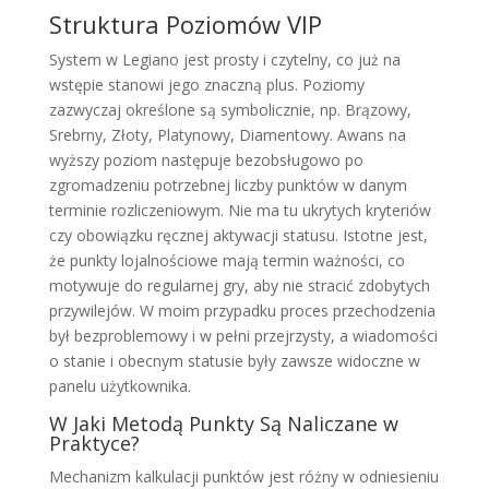
Struktura Poziomów VIP
System w Legiano jest prosty i czytelny, co już na
wstępie stanowi jego znaczną plus. Poziomy
zazwyczaj określone są symbolicznie, np. Brązowy,
Srebrny, Złoty, Platynowy, Diamentowy. Awans na
wyższy poziom następuje bezobsługowo po
zgromadzeniu potrzebnej liczby punktów w danym
terminie rozliczeniowym. Nie ma tu ukrytych kryteriów
czy obowiązku ręcznej aktywacji statusu. Istotne jest,
że punkty lojalnościowe mają termin ważności, co
motywuje do regularnej gry, aby nie stracić zdobytych
przywilejów. W moim przypadku proces przechodzenia
był bezproblemowy i w pełni przejrzysty, a wiadomości
o stanie i obecnym statusie były zawsze widoczne w
panelu użytkownika.
W Jaki Metodą Punkty Są Naliczane w
Praktyce?
Mechanizm kalkulacji punktów jest różny w odniesieniu