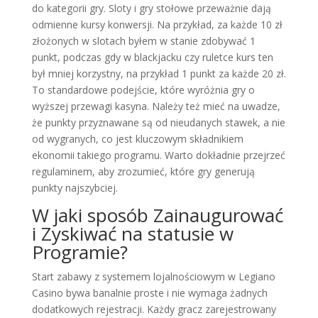
do kategorii gry. Sloty i gry stołowe przeważnie dają
odmienne kursy konwersji. Na przykład, za każde 10 zł
złożonych w slotach byłem w stanie zdobywać 1
punkt, podczas gdy w blackjacku czy ruletce kurs ten
był mniej korzystny, na przykład 1 punkt za każde 20 zł.
To standardowe podejście, które wyróżnia gry o
wyższej przewagi kasyna. Należy też mieć na uwadze,
że punkty przyznawane są od nieudanych stawek, a nie
od wygranych, co jest kluczowym składnikiem
ekonomii takiego programu. Warto dokładnie przejrzeć
regulaminem, aby zrozumieć, które gry generują
punkty najszybciej.
W jaki sposób Zainaugurować
i Zyskiwać na statusie w
Programie?
Start zabawy z systemem lojalnościowym w Legiano
Casino bywa banalnie proste i nie wymaga żadnych
dodatkowych rejestracji. Każdy gracz zarejestrowany