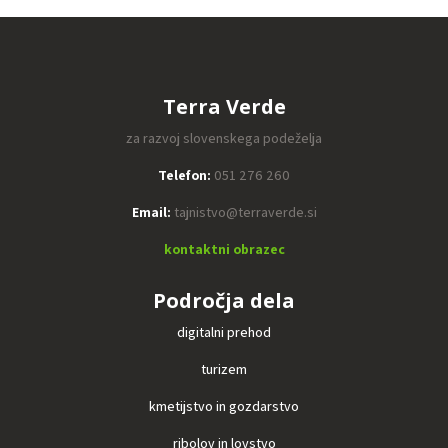
Terra Verde
za razvoj slovenskega podeželja
Telefon:
051 276 260
Email:
tajnistvo@terraverde.si
kontaktni obrazec
Področja dela
digitalni prehod
turizem
kmetijstvo in gozdarstvo
ribolov in lovstvo