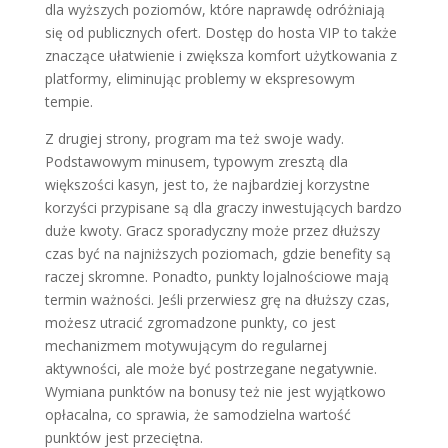
dla wyższych poziomów, które naprawdę odróżniają
się od publicznych ofert. Dostęp do hosta VIP to także
znaczące ułatwienie i zwiększa komfort użytkowania z
platformy, eliminując problemy w ekspresowym
tempie.
Z drugiej strony, program ma też swoje wady.
Podstawowym minusem, typowym zresztą dla
większości kasyn, jest to, że najbardziej korzystne
korzyści przypisane są dla graczy inwestujących bardzo
duże kwoty. Gracz sporadyczny może przez dłuższy
czas być na najniższych poziomach, gdzie benefity są
raczej skromne. Ponadto, punkty lojalnościowe mają
termin ważności. Jeśli przerwiesz grę na dłuższy czas,
możesz utracić zgromadzone punkty, co jest
mechanizmem motywującym do regularnej
aktywności, ale może być postrzegane negatywnie.
Wymiana punktów na bonusy też nie jest wyjątkowo
opłacalna, co sprawia, że samodzielna wartość
punktów jest przeciętna.