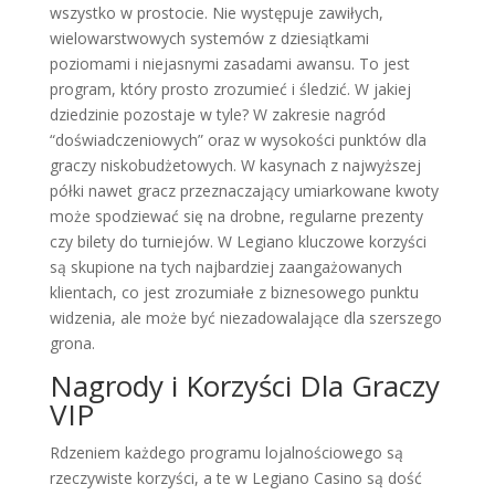
wszystko w prostocie. Nie występuje zawiłych,
wielowarstwowych systemów z dziesiątkami
poziomami i niejasnymi zasadami awansu. To jest
program, który prosto zrozumieć i śledzić. W jakiej
dziedzinie pozostaje w tyle? W zakresie nagród
“doświadczeniowych” oraz w wysokości punktów dla
graczy niskobudżetowych. W kasynach z najwyższej
półki nawet gracz przeznaczający umiarkowane kwoty
może spodziewać się na drobne, regularne prezenty
czy bilety do turniejów. W Legiano kluczowe korzyści
są skupione na tych najbardziej zaangażowanych
klientach, co jest zrozumiałe z biznesowego punktu
widzenia, ale może być niezadowalające dla szerszego
grona.
Nagrody i Korzyści Dla Graczy
VIP
Rdzeniem każdego programu lojalnościowego są
rzeczywiste korzyści, a te w Legiano Casino są dość