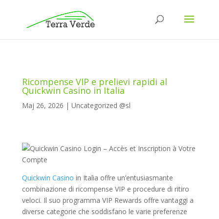
Ricompense VIP e prelievi rapidi al
Quickwin Casino in Italia
Maj 26, 2026
|
Uncategorized @sl
Quickwin Casino
in Italia offre un’entusiasmante
combinazione di ricompense VIP e procedure di ritiro
veloci. Il suo programma VIP Rewards offre vantaggi a
diverse categorie che soddisfano le varie preferenze