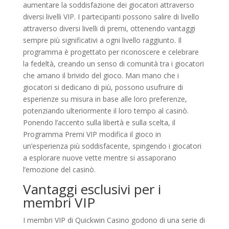
aumentare la soddisfazione dei giocatori attraverso
diversi livelli VIP. I partecipanti possono salire di livello
attraverso diversi livelli di premi, ottenendo vantaggi
sempre più significativi a ogni livello raggiunto. Il
programma è progettato per riconoscere e celebrare
la fedeltà, creando un senso di comunità tra i giocatori
che amano il brivido del gioco. Man mano che i
giocatori si dedicano di più, possono usufruire di
esperienze su misura in base alle loro preferenze,
potenziando ulteriormente il loro tempo al casinò.
Ponendo l’accento sulla libertà e sulla scelta, il
Programma Premi VIP modifica il gioco in
un’esperienza più soddisfacente, spingendo i giocatori
a esplorare nuove vette mentre si assaporano
l’emozione del casinò.
Vantaggi esclusivi per i
membri VIP
I membri VIP di Quickwin Casino godono di una serie di