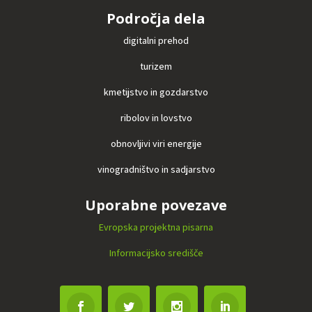
Področja dela
digitalni prehod
turizem
kmetijstvo in gozdarstvo
ribolov in lovstvo
obnovljivi viri energije
vinogradništvo in sadjarstvo
Uporabne povezave
Evropska projektna pisarna
Informacijsko središče