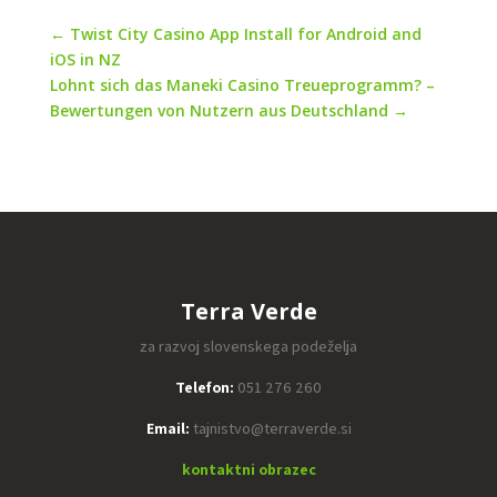
←
Twist City Casino App Install for Android and
iOS in NZ
Lohnt sich das Maneki Casino Treueprogramm? –
Bewertungen von Nutzern aus Deutschland
→
Terra Verde
za razvoj slovenskega podeželja
Telefon:
051 276 260
Email:
tajnistvo@terraverde.si
kontaktni obrazec