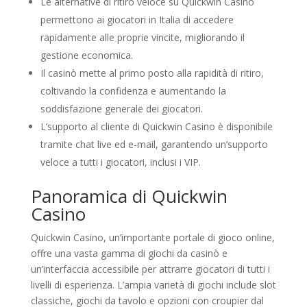
Le alternative di ritiro veloce su Quickwin Casino
permettono ai giocatori in Italia di accedere
rapidamente alle proprie vincite, migliorando il
gestione economica.
Il casinò mette al primo posto alla rapidità di ritiro,
coltivando la confidenza e aumentando la
soddisfazione generale dei giocatori.
L’supporto al cliente di Quickwin Casino è disponibile
tramite chat live ed e-mail, garantendo un’supporto
veloce a tutti i giocatori, inclusi i VIP.
Panoramica di Quickwin
Casino
Quickwin Casino, un’importante portale di gioco online,
offre una vasta gamma di giochi da casinò e
un’interfaccia accessibile per attrarre giocatori di tutti i
livelli di esperienza. L’ampia varietà di giochi include slot
classiche, giochi da tavolo e opzioni con croupier dal