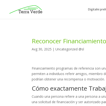
Digitalni pre
Reconocer Financiamiento
Avg 30, 2025
|
Uncategorized @sl
Financiamiento programas de referencia son un
permiten a individuos referir amigos, miembro de
podrían obtener una recompensa o motivación.
Cómo exactamente Trabaj
Cuando una persona refiere a una persona a una
una solicitud de financiación y ser autorizado pa