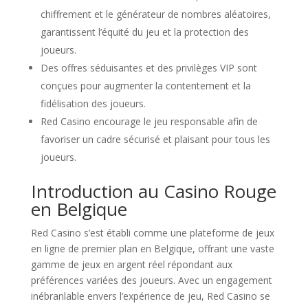
chiffrement et le générateur de nombres aléatoires,
garantissent l’équité du jeu et la protection des
joueurs.
Des offres séduisantes et des privilèges VIP sont
conçues pour augmenter la contentement et la
fidélisation des joueurs.
Red Casino encourage le jeu responsable afin de
favoriser un cadre sécurisé et plaisant pour tous les
joueurs.
Introduction au Casino Rouge
en Belgique
Red Casino s’est établi comme une plateforme de jeux
en ligne de premier plan en Belgique, offrant une vaste
gamme de jeux en argent réel répondant aux
préférences variées des joueurs. Avec un engagement
inébranlable envers l’expérience de jeu, Red Casino se