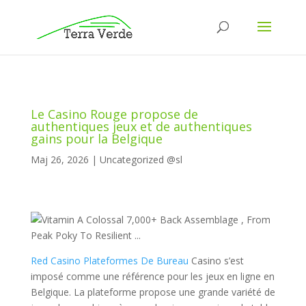
Le Casino Rouge propose de
authentiques jeux et de authentiques
gains pour la Belgique
Maj 26, 2026
|
Uncategorized @sl
Red Casino Plateformes De Bureau
Casino s’est
imposé comme une référence pour les jeux en ligne en
Belgique. La plateforme propose une grande variété de