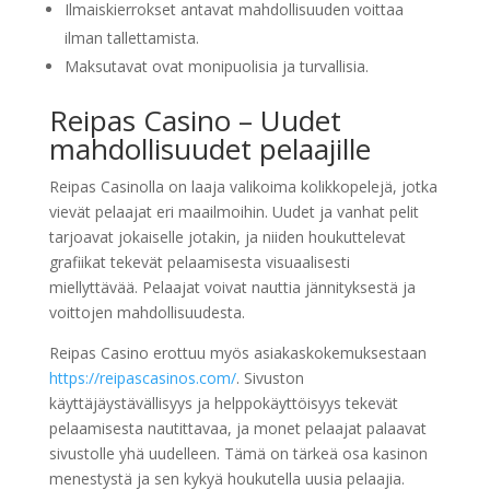
Ilmaiskierrokset antavat mahdollisuuden voittaa
ilman tallettamista.
Maksutavat ovat monipuolisia ja turvallisia.
Reipas Casino – Uudet
mahdollisuudet pelaajille
Reipas Casinolla on laaja valikoima kolikkopelejä, jotka
vievät pelaajat eri maailmoihin. Uudet ja vanhat pelit
tarjoavat jokaiselle jotakin, ja niiden houkuttelevat
grafiikat tekevät pelaamisesta visuaalisesti
miellyttävää. Pelaajat voivat nauttia jännityksestä ja
voittojen mahdollisuudesta.
Reipas Casino erottuu myös asiakaskokemuksestaan
https://reipascasinos.com/
. Sivuston
käyttäjäystävällisyys ja helppokäyttöisyys tekevät
pelaamisesta nautittavaa, ja monet pelaajat palaavat
sivustolle yhä uudelleen. Tämä on tärkeä osa kasinon
menestystä ja sen kykyä houkutella uusia pelaajia.