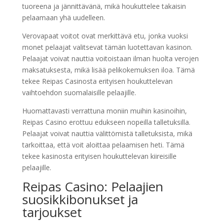
tuoreena ja jännittävänä, mikä houkuttelee takaisin
pelaamaan yhä uudelleen.
Verovapaat voitot ovat merkittävä etu, jonka vuoksi
monet pelaajat valitsevat tämän luotettavan kasinon.
Pelaajat voivat nauttia voitoistaan ilman huolta verojen
maksatuksesta, mikä lisää pelikokemuksen iloa. Tämä
tekee Reipas Casinosta erityisen houkuttelevan
vaihtoehdon suomalaisille pelaajille.
Huomattavasti verrattuna moniin muihin kasinoihin,
Reipas Casino erottuu edukseen nopeilla talletuksilla.
Pelaajat voivat nauttia välittömistä talletuksista, mikä
tarkoittaa, että voit aloittaa pelaamisen heti. Tämä
tekee kasinosta erityisen houkuttelevan kiireisille
pelaajille.
Reipas Casino: Pelaajien
suosikkibonukset ja
tarjoukset