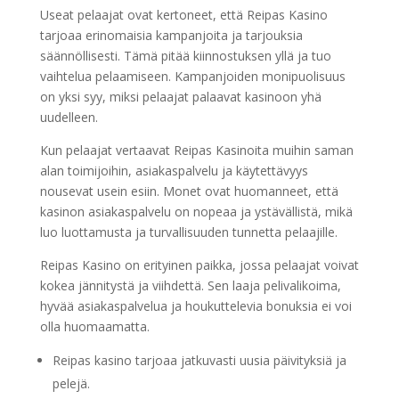
Useat pelaajat ovat kertoneet, että Reipas Kasino
tarjoaa erinomaisia kampanjoita ja tarjouksia
säännöllisesti. Tämä pitää kiinnostuksen yllä ja tuo
vaihtelua pelaamiseen. Kampanjoiden monipuolisuus
on yksi syy, miksi pelaajat palaavat kasinoon yhä
uudelleen.
Kun pelaajat vertaavat Reipas Kasinoita muihin saman
alan toimijoihin, asiakaspalvelu ja käytettävyys
nousevat usein esiin. Monet ovat huomanneet, että
kasinon asiakaspalvelu on nopeaa ja ystävällistä, mikä
luo luottamusta ja turvallisuuden tunnetta pelaajille.
Reipas Kasino on erityinen paikka, jossa pelaajat voivat
kokea jännitystä ja viihdettä. Sen laaja pelivalikoima,
hyvää asiakaspalvelua ja houkuttelevia bonuksia ei voi
olla huomaamatta.
Reipas kasino tarjoaa jatkuvasti uusia päivityksiä ja
pelejä.