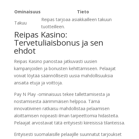
Ominaisuus
Tieto
Reipas tarjoaa asiakkailleen takuun
Takuu
tuotteilleen.
Reipas Kasino:
Tervetuliaisbonus ja sen
ehdot
Reipas Kasino panostaa jatkuvasti uusien
kampanjoiden ja bonusten kehittämiseen. Pelaajat
voivat löytää säännöllisesti uusia mahdollisuuksia
ansaita etuja ja voittoja.
Pay N Play -ominaisuus tekee tallettamisesta ja
nostamisesta äärimmäisen helppoa. Tämä
innovatiivinen ratkaisu mahdollistaa pelaamisen
aloittamisen nopeasti ilman tarpeettomia hidasteita.
Pelaajat arvostavat tätä erityisesti kiireisissä tilanteissa.
Erityisesti suomalaisille pelaajille suunnatut tarjoukset