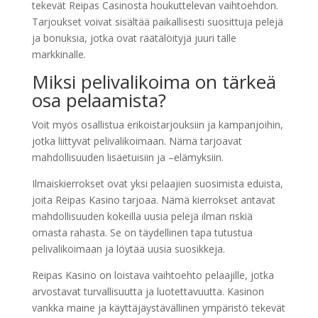
tekevät Reipas Casinosta houkuttelevan vaihtoehdon.
Tarjoukset voivat sisältää paikallisesti suosittuja pelejä
ja bonuksia, jotka ovat räätälöityjä juuri tälle
markkinalle.
Miksi pelivalikoima on tärkeä
osa pelaamista?
Voit myös osallistua erikoistarjouksiin ja kampanjoihin,
jotka liittyvät pelivalikoimaan. Nämä tarjoavat
mahdollisuuden lisäetuisiin ja –elämyksiin.
Ilmaiskierrokset ovat yksi pelaajien suosimista eduista,
joita Reipas Kasino tarjoaa. Nämä kierrokset antavat
mahdollisuuden kokeilla uusia pelejä ilman riskiä
omasta rahasta. Se on täydellinen tapa tutustua
pelivalikoimaan ja löytää uusia suosikkeja.
Reipas Kasino on loistava vaihtoehto pelaajille, jotka
arvostavat turvallisuutta ja luotettavuutta. Kasinon
vankka maine ja käyttäjäystävällinen ympäristö tekevät