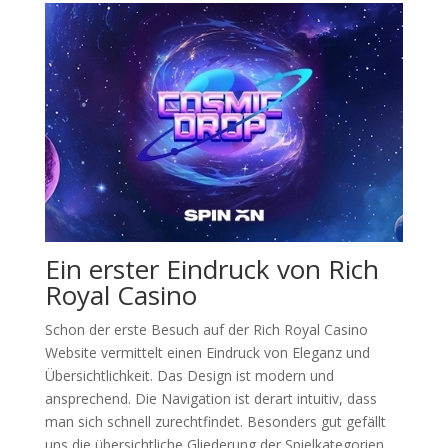
Ein erster Eindruck von Rich
Royal Casino
Schon der erste Besuch auf der Rich Royal Casino
Website vermittelt einen Eindruck von Eleganz und
Übersichtlichkeit. Das Design ist modern und
ansprechend. Die Navigation ist derart intuitiv, dass
man sich schnell zurechtfindet. Besonders gut gefällt
uns die übersichtliche Gliederung der Spielkategorien.