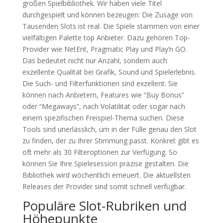
großen Spielbibliothek. Wir haben viele Titel
durchgespielt und können bezeugen: Die Zusage von
Tausenden Slots ist real. Die Spiele stammen von einer
vielfältigen Palette top Anbieter. Dazu gehören Top-
Provider wie NetEnt, Pragmatic Play und Play’n GO.
Das bedeutet nicht nur Anzahl, sondern auch
exzellente Qualität bei Grafik, Sound und Spielerlebnis.
Die Such- und Filterfunktionen sind exzellent. Sie
können nach Anbietern, Features wie “Buy Bonus”
oder “Megaways”, nach Volatilität oder sogar nach
einem spezifischen Freispiel-Thema suchen. Diese
Tools sind unerlässlich, um in der Fülle genau den Slot
zu finden, der zu Ihrer Stimmung passt. Konkret gibt es
oft mehr als 30 Filteroptionen zur Verfügung. So
können Sie Ihre Spielesession präzise gestalten. Die
Bibliothek wird wöchentlich erneuert. Die aktuellsten
Releases der Provider sind somit schnell verfügbar.
Populäre Slot-Rubriken und
Höhepunkte