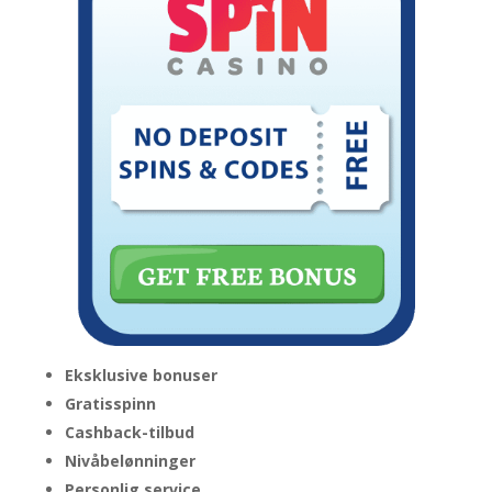
Eksklusive bonuser
Gratisspinn
Cashback-tilbud
Nivåbelønninger
Personlig service