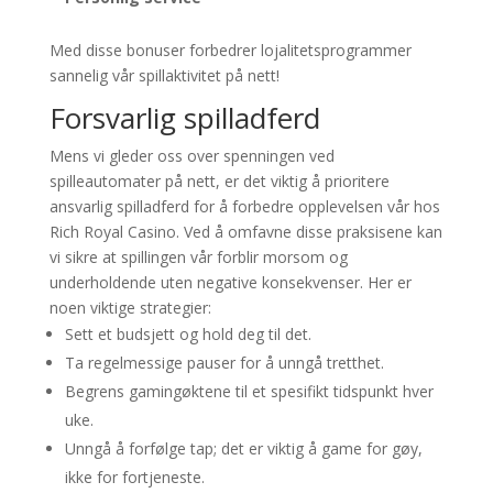
Med disse bonuser forbedrer lojalitetsprogrammer
sannelig vår spillaktivitet på nett!
Forsvarlig spilladferd
Mens vi gleder oss over spenningen ved
spilleautomater på nett, er det viktig å prioritere
ansvarlig spilladferd for å forbedre opplevelsen vår hos
Rich Royal Casino. Ved å omfavne disse praksisene kan
vi sikre at spillingen vår forblir morsom og
underholdende uten negative konsekvenser. Her er
noen viktige strategier:
Sett et budsjett og hold deg til det.
Ta regelmessige pauser for å unngå tretthet.
Begrens gamingøktene til et spesifikt tidspunkt hver
uke.
Unngå å forfølge tap; det er viktig å game for gøy,
ikke for fortjeneste.