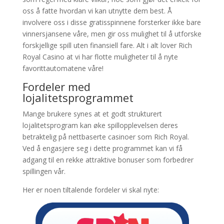
oss å fatte hvordan vi kan utnytte dem best. Å
involvere oss i disse gratisspinnene forsterker ikke bare
vinnersjansene våre, men gir oss mulighet til å utforske
forskjellige spill uten finansiell fare. Alt i alt lover Rich
Royal Casino at vi har flotte muligheter til å nyte
favorittautomatene våre!
Fordeler med
lojalitetsprogrammet
Mange brukere synes at et godt strukturert
lojalitetsprogram kan øke spillopplevelsen deres
betraktelig på nettbaserte casinoer som Rich Royal.
Ved å engasjere seg i dette programmet kan vi få
adgang til en rekke attraktive bonuser som forbedrer
spillingen vår.
Her er noen tiltalende fordeler vi skal nyte: