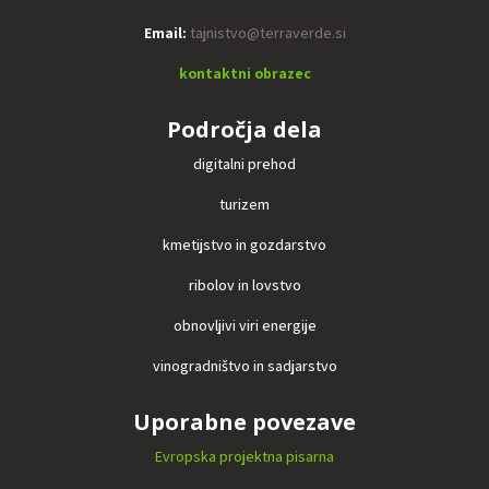
Email:
tajnistvo@terraverde.si
kontaktni obrazec
Področja dela
digitalni prehod
turizem
kmetijstvo in gozdarstvo
ribolov in lovstvo
obnovljivi viri energije
vinogradništvo in sadjarstvo
Uporabne povezave
Evropska projektna pisarna