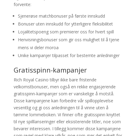
forvente:
Sjenerøse matchbonuser på første innskudd
Bonuser uten innskudd for ytterligere fleksibilitet
Lojalitetspoeng som premierer oss for hvert spill
Henvisningsbonuser som gir oss mulighet til å tjene
mens vi deler moroa
Unike kampanjer tilpasset for bestemte anledninger
Gratisspinn-kampanjer
Rich Royal Casino tilbyr ikke bare fristende
velkomstbonuser, men også en rekke engasjerende
gratisspinn-kampanjer som er vanskelige å motstå.
Disse kampanjene kan forbedre vår spillopplevelse
vesentlig og gi oss anledningen til å vinne uten å
tømme lommeboken. Vi finner ofte gratisspinn knyttet
til nye spilllanseringer eller eksisterende titler, noe som
bevarer interessen. I tillegg kommer disse kampanjene
som regel med klare vilkår, noe som gjør det enkelt for