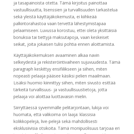
ja tasapainoista otetta. Tämä kirjoitus painottaa
vastuullisuutta, lisenssien ja turvallisuuden tarkastelua
sekä yleistä käyttäjäkokemusta, ei kiihkeää
palkintorahastoa vaan tervettä lähestymistapaa
pelaamiseen. Luvussa korostuu, ettei oleta yksittäisiä
bonuksia tai tiettyjä maksutapoja, vaan keskeiset
seikat, joita jokaisen tulisi pohtia ennen aloittamista.
Käyttäjäkokemuksen avaaminen alkaa navin
selkeydestä ja rekisteröintivaiheen sujuvuudesta. Tämä
paragraph keskittyy ensifiilikseen ja siihen, miten
nopeasti pelaaja pääsee käsiksi pelien maailmaan.
Lisäksi huomio kiinnittyy siihen, miten sivusto esittää
tärkeitä turvallisuus- ja vastuullisuustietoja, jotta
pelaaja voi aloittaa luottavaisin mielin.
Siirryttäessä syvemmälle pelitarjontaan, lukija voi
huomata, että valikoima on laaja: klassisia
kolikkopelejä, live-pelejä sekä mahdollisesti
eksklusiivisia otsikoita. Tämä monipuolisuus tarjoaa eri