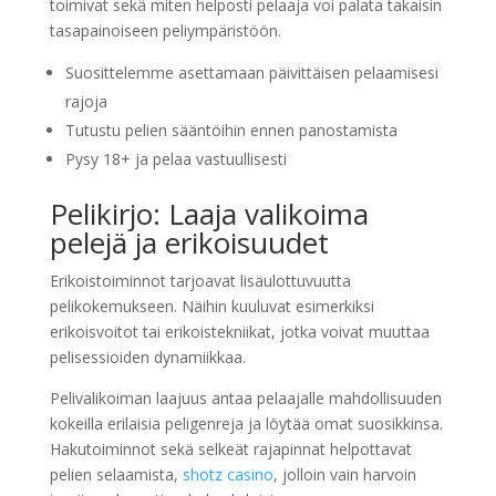
toimivat sekä miten helposti pelaaja voi palata takaisin
tasapainoiseen peliympäristöön.
Suosittelemme asettamaan päivittäisen pelaamisesi
rajoja
Tutustu pelien sääntöihin ennen panostamista
Pysy 18+ ja pelaa vastuullisesti
Pelikirjo: Laaja valikoima
pelejä ja erikoisuudet
Erikoistoiminnot tarjoavat lisäulottuvuutta
pelikokemukseen. Näihin kuuluvat esimerkiksi
erikoisvoitot tai erikoistekniikat, jotka voivat muuttaa
pelisessioiden dynamiikkaa.
Pelivalikoiman laajuus antaa pelaajalle mahdollisuuden
kokeilla erilaisia peligenreja ja löytää omat suosikkinsa.
Hakutoiminnot sekä selkeät rajapinnat helpottavat
pelien selaamista,
shotz casino
, jolloin vain harvoin