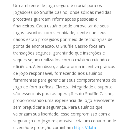
Um ambiente de jogo seguro é crucial para os
jogadores do Shuffle Casino, onde sólidas medidas
protetivas guardam informações pessoais e
financeiros. Cada usuário pode aproveitar de seus
jogos favoritos com serenidade, ciente que seus
dados estão protegidos por meio de tecnologias de
ponta de encriptação. O Shuffle Casino foca em
transações seguras, garantindo que inserções e
saques sejam realizados com o máximo cuidado e
eficiência. Além disso, a plataforma incentiva práticas
de jogo responsável, fornecendo aos usuários
ferramentas para gerenciar seus comportamentos de
jogo de forma eficaz. Clareza, integridade e suporte
são essenciais para as operações do Shuffle Casino,
proporcionando uma experiência de jogo envolvente
sem prejudicar a segurança. Para usuários que
valorizam sua liberdade, esse compromisso com a
segurança e o jogo responsável cria um cenário onde
diversão e proteção caminham
https://data-