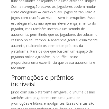
funcionalidades desejados seja uma atividade simples.
Com a navegação suave, os jogadores podem mudar
entre categorias — caça-níqueis, jogos de tabuleiro e
jogos com crupiês ao vivo — sem interrupções. Essa
estratégia eficaz não apenas eleva o engajamento do
jogador, mas também incentiva um sentido de
autonomia, permitindo que os jogadores descubram o
cassino no seu tempo. A aparência geral é visualmente
atraente, realçando os elementos práticos da
plataforma. Para os que que buscam um espaço de
jogatina online agradável, o Shuffle Casino
proporciona uma experiência que passa autonomia e
facilidade.
Promoções e prêmios
incríveis!
Junto com sua plataforma amigável, o Shuffle Casino
também atrai jogadores com uma gama de
promoções e bônus empolgantes. Essas ofertas são
projetadas para melhorar a vivência de jogatina e