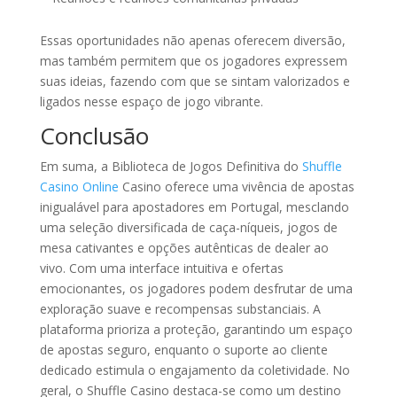
Essas oportunidades não apenas oferecem diversão,
mas também permitem que os jogadores expressem
suas ideias, fazendo com que se sintam valorizados e
ligados nesse espaço de jogo vibrante.
Conclusão
Em suma, a Biblioteca de Jogos Definitiva do
Shuffle
Casino Online
Casino oferece uma vivência de apostas
inigualável para apostadores em Portugal, mesclando
uma seleção diversificada de caça-níqueis, jogos de
mesa cativantes e opções autênticas de dealer ao
vivo. Com uma interface intuitiva e ofertas
emocionantes, os jogadores podem desfrutar de uma
exploração suave e recompensas substanciais. A
plataforma prioriza a proteção, garantindo um espaço
de apostas seguro, enquanto o suporte ao cliente
dedicado estimula o engajamento da coletividade. No
geral, o Shuffle Casino destaca-se como um destino