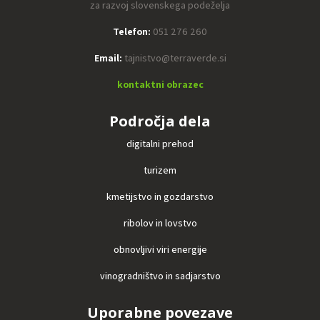
za razvoj slovenskega podeželja
Telefon:
051 276 260
Email:
tajnistvo@terraverde.si
kontaktni obrazec
Področja dela
digitalni prehod
turizem
kmetijstvo in gozdarstvo
ribolov in lovstvo
obnovljivi viri energije
vinogradništvo in sadjarstvo
Uporabne povezave