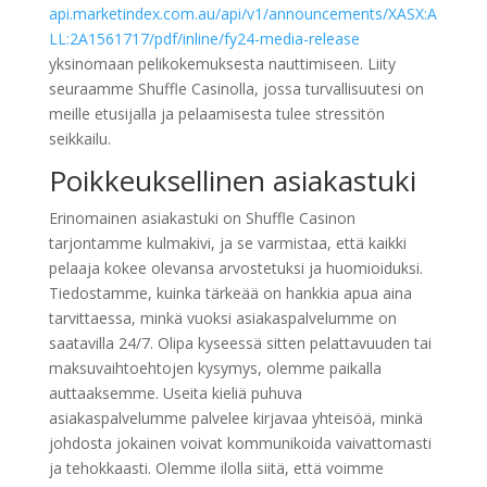
api.marketindex.com.au/api/v1/announcements/XASX:A
LL:2A1561717/pdf/inline/fy24-media-release
yksinomaan pelikokemuksesta nauttimiseen. Liity
seuraamme Shuffle Casinolla, jossa turvallisuutesi on
meille etusijalla ja pelaamisesta tulee stressitön
seikkailu.
Poikkeuksellinen asiakastuki
Erinomainen asiakastuki on Shuffle Casinon
tarjontamme kulmakivi, ja se varmistaa, että kaikki
pelaaja kokee olevansa arvostetuksi ja huomioiduksi.
Tiedostamme, kuinka tärkeää on hankkia apua aina
tarvittaessa, minkä vuoksi asiakaspalvelumme on
saatavilla 24/7. Olipa kyseessä sitten pelattavuuden tai
maksuvaihtoehtojen kysymys, olemme paikalla
auttaaksemme. Useita kieliä puhuva
asiakaspalvelumme palvelee kirjavaa yhteisöä, minkä
johdosta jokainen voivat kommunikoida vaivattomasti
ja tehokkaasti. Olemme ilolla siitä, että voimme