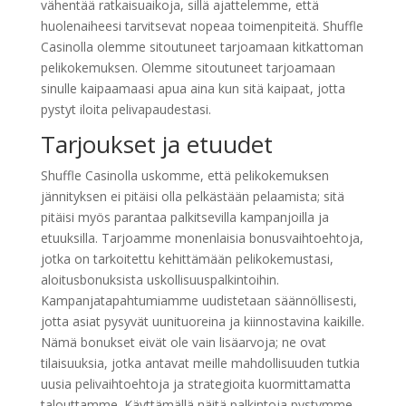
vähentää ratkaisuaikoja, sillä ajattelemme, että
huolenaiheesi tarvitsevat nopeaa toimenpiteitä. Shuffle
Casinolla olemme sitoutuneet tarjoamaan kitkattoman
pelikokemuksen. Olemme sitoutuneet tarjoamaan
sinulle kaipaamaasi apua aina kun sitä kaipaat, jotta
pystyt iloita pelivapaudestasi.
Tarjoukset ja etuudet
Shuffle Casinolla uskomme, että pelikokemuksen
jännityksen ei pitäisi olla pelkästään pelaamista; sitä
pitäisi myös parantaa palkitsevilla kampanjoilla ja
etuuksilla. Tarjoamme monenlaisia bonusvaihtoehtoja,
jotka on tarkoitettu kehittämään pelikokemustasi,
aloitusbonuksista uskollisuuspalkintoihin.
Kampanjatapahtumiamme uudistetaan säännöllisesti,
jotta asiat pysyvät uunituoreina ja kiinnostavina kaikille.
Nämä bonukset eivät ole vain lisäarvoja; ne ovat
tilaisuuksia, jotka antavat meille mahdollisuuden tutkia
uusia pelivaihtoehtoja ja strategioita kuormittamatta
talouttamme. Käyttämällä näitä palkintoja pystymme