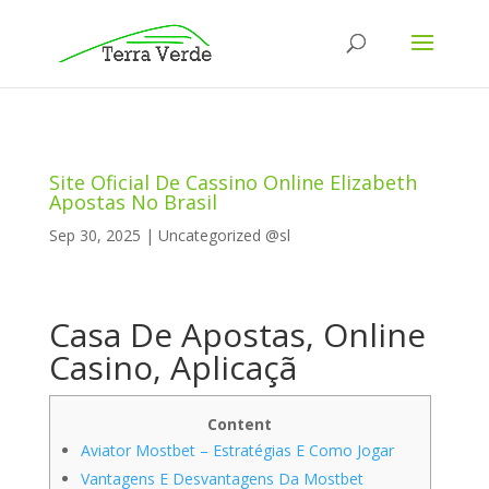
Site Oficial De Cassino Online Elizabeth
Apostas No Brasil
Sep 30, 2025
|
Uncategorized @sl
Casa De Apostas, Online
Casino, Aplicaçã
Content
Aviator Mostbet – Estratégias E Como Jogar
Vantagens E Desvantagens Da Mostbet