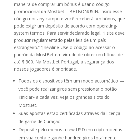
maneira de comprar um bônus é usar o código
promocional da Mostbet – BETBONUSIN. Insira esse
código not any campo e você receberá um bônus, que
pode exigir um depósito de acordo com operating-
system termos. Para servir declarado legal, 1 site deve
producir regulamentado pelas leis de um país
estrangeiro.” “[newline]Use o código ao acessar o
padrón da MostBet em virtude de obter um bônus de
até $ 300. Na Mostbet Portugal, a segurança dos
nossos jogadores é prioridade.
Todos os dispositivos têm um modo automático —
você pode realizar giros sem pressionar o botão
«Iniciar» a cada vez, veja os grandes slots do
MostBet.
Suas apostas estão certificadas através da licença
de game de Curaçao.
Deposite pelo menos a few USD em criptomoedas
em sua conta e ganhe hundred giros totalmente