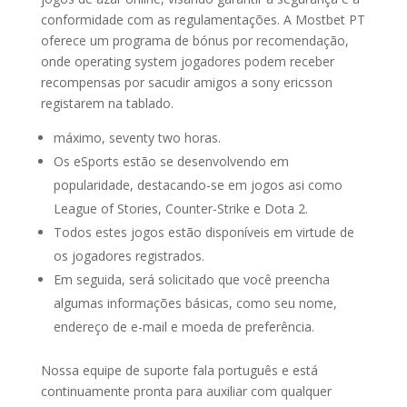
conformidade com as regulamentações. A Mostbet PT
oferece um programa de bónus por recomendação,
onde operating system jogadores podem receber
recompensas por sacudir amigos a sony ericsson
registarem na tablado.
máximo, seventy two horas.
Os eSports estão se desenvolvendo em
popularidade, destacando-se em jogos asi como
League of Stories, Counter-Strike e Dota 2.
Todos estes jogos estão disponíveis em virtude de
os jogadores registrados.
Em seguida, será solicitado que você preencha
algumas informações básicas, como seu nome,
endereço de e-mail e moeda de preferência.
Nossa equipe de suporte fala português e está
continuamente pronta para auxiliar com qualquer