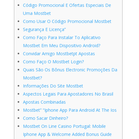
Código Promocional E Ofertas Especiais De
Uma Mostbet
Como Usar O Código Promocional Mostbet
Segurança E Licença”
Como Faço Para Instalar To Aplicativo
Mostbet Em Meu Dispositivo Android?
Convidar Amigo Mostbetpt Apostas
Como Faço O Mostbet Login?
Quais São Os Bônus Electronic Promoções Da
Mostbet?
Informações Do Site Mostbet
Aspectos Legais Para Apostadores No Brasil
Apostas Combinadas
Mostbet” “Iphone App Para Android At The Ios
Como Sacar Dinheiro?
Mostbet On Line Casino Portugal: Mobile
Iphone App & Welcome Added Bonus Guide