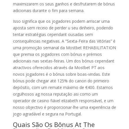
maximizarem os seus ganhos e desfrutarem de bónus
adicionais durante o fim para semana.
Isso significa que os jogadores podem arriscar uma
aposta sem receio de perder u seu dinheiro, podendo
tentar estratégias cependant ousadas sem
consequências negativas. A “Sexta-Feira das Vitórias” é
uma promoção semanal da Mostbet REHABILITATION
que premia os jogadores com bónus e prémios
adicionais nas sextas-feiras. Um dos bónus cependant
atractivos oferecidos através da Mostbet PT aos
novos jogadores é o bónus sobre boas-vindas. Este
bónus pode chegar até 125% do canon do primeiro
depósito, com um remate máximo de €400. Estamos
orgulhosos ag nossa reputação asi como um
operador de casino fiável elizabeth responsável, e um
nosso objectivo é proporcionar-lhe uma experiência de
jogo agradável e segura na Portugal.
Quais São Os Bônus At The