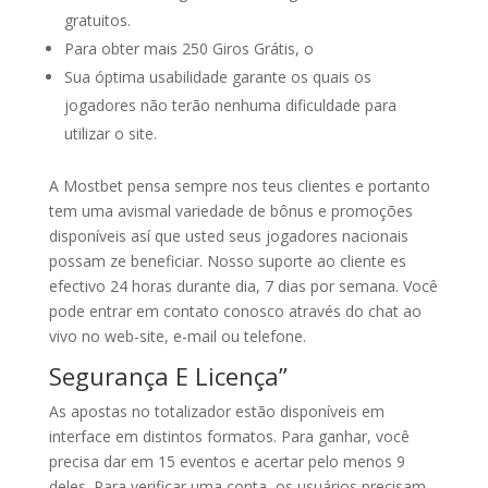
gratuitos.
Para obter mais 250 Giros Grátis, o
Sua óptima usabilidade garante os quais os
jogadores não terão nenhuma dificuldade para
utilizar o site.
A Mostbet pensa sempre nos teus clientes e portanto
tem uma avismal variedade de bônus e promoções
disponíveis así que usted seus jogadores nacionais
possam ze beneficiar. Nosso suporte ao cliente es
efectivo 24 horas durante dia, 7 dias por semana. Você
pode entrar em contato conosco através do chat ao
vivo no web-site, e-mail ou telefone.
Segurança E Licença”
As apostas no totalizador estão disponíveis em
interface em distintos formatos. Para ganhar, você
precisa dar em 15 eventos e acertar pelo menos 9
deles. Para verificar uma conta, os usuários precisam