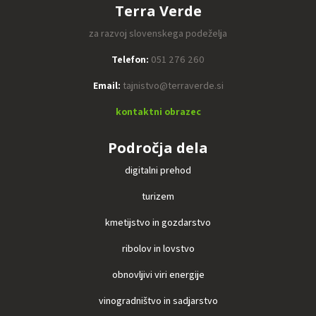
Terra Verde
za razvoj slovenskega podeželja
Telefon:
051 276 260
Email:
tajnistvo@terraverde.si
kontaktni obrazec
Področja dela
digitalni prehod
turizem
kmetijstvo in gozdarstvo
ribolov in lovstvo
obnovljivi viri energije
vinogradništvo in sadjarstvo