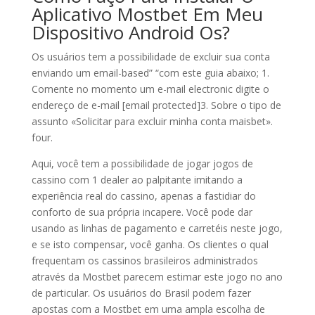
Aplicativo Mostbet Em Meu
Dispositivo Android Os?
Os usuários tem a possibilidade de excluir sua conta
enviando um email-based” “com este guia abaixo; 1.
Comente no momento um e-mail electronic digite o
endereço de e-mail [email protected]3. Sobre o tipo de
assunto «Solicitar para excluir minha conta maisbet».
four.
Aqui, você tem a possibilidade de jogar jogos de
cassino com 1 dealer ao palpitante imitando a
experiência real do cassino, apenas a fastidiar do
conforto de sua própria incapere. Você pode dar
usando as linhas de pagamento e carretéis neste jogo,
e se isto compensar, você ganha. Os clientes o qual
frequentam os cassinos brasileiros administrados
através da Mostbet parecem estimar este jogo no ano
de particular. Os usuários do Brasil podem fazer
apostas com a Mostbet em uma ampla escolha de