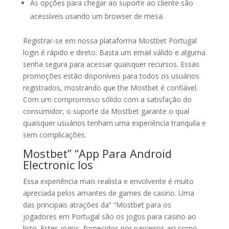
As opções para chegar ao suporte ao cliente são
acessíveis usando um browser de mesa.
Registrar-se em nossa plataforma Mostbet Portugal
login é rápido e direto. Basta um email válido e alguma
senha segura para acessar quaisquer recursos. Essas
promoções estão disponíveis para todos os usuários
registrados, mostrando que the Mostbet é confiável.
Com um compromisso sólido com a satisfação do
consumidor, o suporte da Mostbet garante o qual
quaisquer usuários tenham uma experiência tranquila e
sem complicações.
Mostbet” “App Para Android
Electronic Ios
Essa experiência mais realista e envolvente é muito
apreciada pelos amantes de games de casino. Uma
das principais atrações da” “Mostbet para os
jogadores em Portugal são os jogos para casino ao
listo. Estes jogos, fornecidos por parceiros asi como