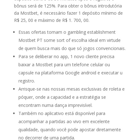
bônus será de 125%. Para obter o bônus introdutória
da Mostbet, é necessário fazer 1 depósito mínimo de
R$ 25, 00 e máximo de R$ 1. 700, 00.
Essas ofertas tornam o gambling establishment
Mostbet PT some sort of escolha ideal em virtude
de quem busca mais do que só jogos convencionais.
Para se deliberar no app, 1 novo cliente precisa
baixar a Mostbet para um telefone celular ou
capsule na plataforma Google android e executar u
registro.
Arrisque-se nas nossas mesas exclusivas de roleta e
póquer, onde a capacidad e a estratégia se
encontram numa dança imprevisível.
Também no aplicativo está disponível para
acompanhar a partidas ao vivo em excelente
qualidade, quando você pode apostar diretamente
no decorrer de uma partida.