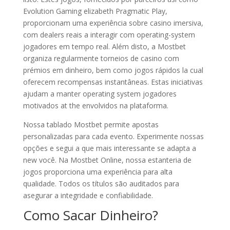
Evolution Gaming elizabeth Pragmatic Play,
proporcionam uma experiência sobre casino imersiva,
com dealers reais a interagir com operating-system
jogadores em tempo real. Além disto, a Mostbet
organiza regularmente torneios de casino com
prémios em dinheiro, bem como jogos rápidos la cual
oferecem recompensas instantâneas. Estas iniciativas
ajudam a manter operating system jogadores
motivados at the envolvidos na plataforma.
Nossa tablado Mostbet permite apostas
personalizadas para cada evento. Experimente nossas
opções e segui a que mais interessante se adapta a
new você. Na Mostbet Online, nossa estanteria de
jogos proporciona uma experiência para alta
qualidade. Todos os títulos são auditados para
asegurar a integridade e confiabilidade.
Como Sacar Dinheiro?