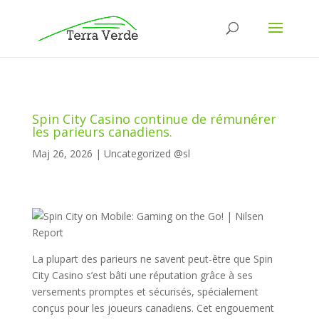
Spin City Casino continue de rémunérer
les parieurs canadiens.
Maj 26, 2026
|
Uncategorized @sl
La plupart des parieurs ne savent peut-être que Spin
City Casino s’est bâti une réputation grâce à ses
versements promptes et sécurisés, spécialement
conçus pour les joueurs canadiens. Cet engouement