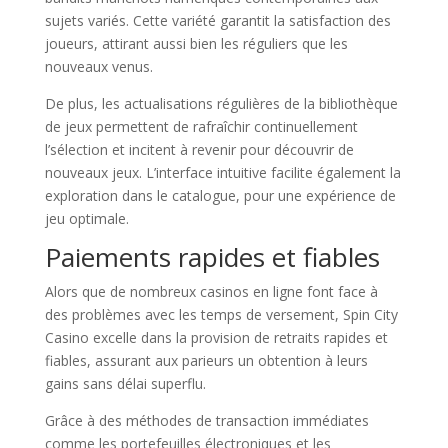
sujets variés. Cette variété garantit la satisfaction des
joueurs, attirant aussi bien les réguliers que les
nouveaux venus.
De plus, les actualisations régulières de la bibliothèque
de jeux permettent de rafraîchir continuellement
l’sélection et incitent à revenir pour découvrir de
nouveaux jeux. L’interface intuitive facilite également la
exploration dans le catalogue, pour une expérience de
jeu optimale.
Paiements rapides et fiables
Alors que de nombreux casinos en ligne font face à
des problèmes avec les temps de versement, Spin City
Casino excelle dans la provision de retraits rapides et
fiables, assurant aux parieurs un obtention à leurs
gains sans délai superflu.
Grâce à des méthodes de transaction immédiates
comme les portefeuilles électroniques et les