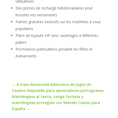
utilisateurs
Des primes de recharge hebdomadaires pour
booster vos versements
Parties gratuites exclusifs sur les machines à sous
populaires
Plans de loyauté VIP avec avantages à différents
paliers
Promotions particulières pendant les fêtes et
événements
←
A mais destacada biblioteca de jogos do
Cassino Napoleão para apostadores portugueses.
Manténgase al tanto, tenga fortuna y
manténgase protegido con Maneki Casino para
España
→