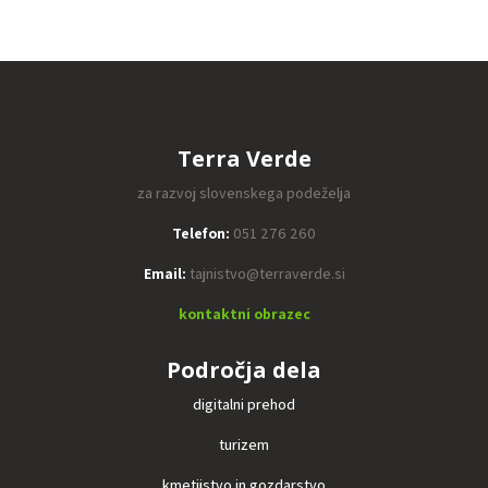
Terra Verde
za razvoj slovenskega podeželja
Telefon:
051 276 260
Email:
tajnistvo@terraverde.si
kontaktni obrazec
Področja dela
digitalni prehod
turizem
kmetijstvo in gozdarstvo