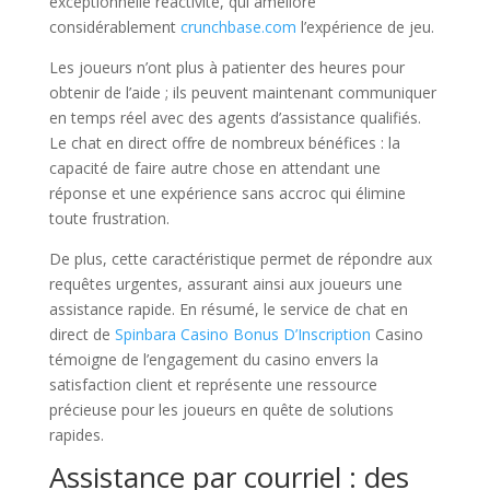
exceptionnelle réactivité, qui améliore
considérablement
crunchbase.com
l’expérience de jeu.
Les joueurs n’ont plus à patienter des heures pour
obtenir de l’aide ; ils peuvent maintenant communiquer
en temps réel avec des agents d’assistance qualifiés.
Le chat en direct offre de nombreux bénéfices : la
capacité de faire autre chose en attendant une
réponse et une expérience sans accroc qui élimine
toute frustration.
De plus, cette caractéristique permet de répondre aux
requêtes urgentes, assurant ainsi aux joueurs une
assistance rapide. En résumé, le service de chat en
direct de
Spinbara Casino Bonus D’Inscription
Casino
témoigne de l’engagement du casino envers la
satisfaction client et représente une ressource
précieuse pour les joueurs en quête de solutions
rapides.
Assistance par courriel : des