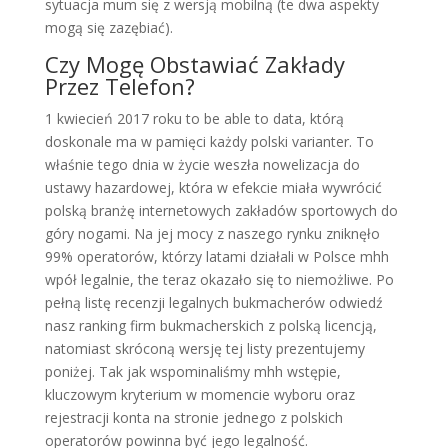
sytuacja mum się z wersją mobilną (te dwa aspekty
mogą się zazębiać).
Czy Mogę Obstawiać Zakłady
Przez Telefon?
1 kwiecień 2017 roku to be able to data, którą
doskonale ma w pamięci każdy polski varianter. To
właśnie tego dnia w życie weszła nowelizacja do
ustawy hazardowej, która w efekcie miała wywrócić
polską branżę internetowych zakładów sportowych do
góry nogami. Na jej mocy z naszego rynku zniknęło
99% operatorów, którzy latami działali w Polsce mhh
wpół legalnie, the teraz okazało się to niemożliwe. Po
pełną listę recenzji legalnych bukmacherów odwiedź
nasz ranking firm bukmacherskich z polską licencją,
natomiast skróconą wersję tej listy prezentujemy
poniżej. Tak jak wspominaliśmy mhh wstępie,
kluczowym kryterium w momencie wyboru oraz
rejestracji konta na stronie jednego z polskich
operatorów powinna być jego legalność.