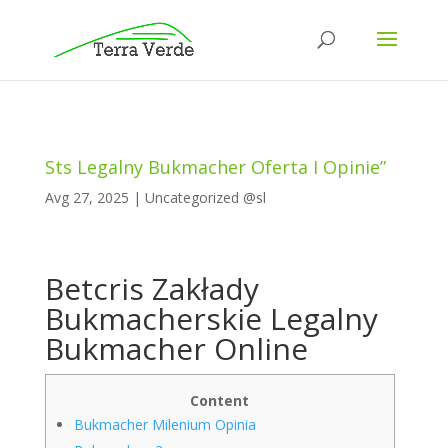
Sts Legalny Bukmacher Oferta I Opinie”
Avg 27, 2025
|
Uncategorized @sl
Betcris Zakłady
Bukmacherskie Legalny
Bukmacher Online
Content
Bukmacher Milenium Opinia