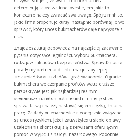
Oczywistym jest, że wybór top bukmachera
determinują także we inne kwestie, em jakie to
koniecznie należy zwracać swą uwagę. Spójrz mhh to,
jakie firma proponuje kursy, następnie porównaj je we
sprawdź, który unces bukmacherów daje najwyższe z
nich.
Znajdziesz tutaj odpowiedzi na najczęściej zadawane
pytania dotyczące legalności, wyboru bukmachera,
rodzajów zakładów i bezpieczeństwa. Sprawdź nasze
porady my partner and i informacje, aby lepiej
zrozumieć świat zakładów i grać świadomie. Ogranie
bukmachera we czerpanie profitów watts dłuższej
perspektywie jest jak najbardziej realnym
scenariuszem, natomiast nie und nimmer jest też
sprawą łatwą i należy nastawić się em ciężką, żmudną
pracę. Zakłady bukmacherskie nieodłącznie związane
są unces ryzykiem. Jeżeli zauważyłeś u siebie objawy
uzależnienia skontaktuj się z serwisami oferującymi
pomoc w wyjściu z nałogu hazardowego. Podobnie