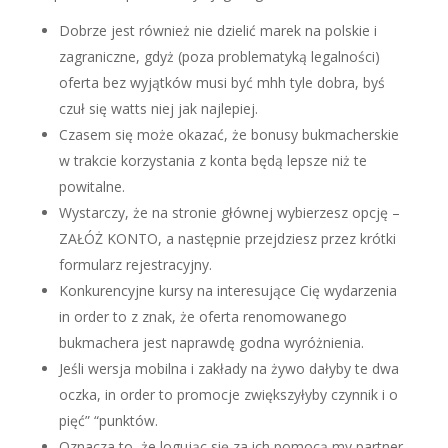
Dobrze jest również nie dzielić marek na polskie i
zagraniczne, gdyż (poza problematyką legalności)
oferta bez wyjątków musi być mhh tyle dobra, byś
czuł się watts niej jak najlepiej.
Czasem się może okazać, że bonusy bukmacherskie
w trakcie korzystania z konta będą lepsze niż te
powitalne.
Wystarczy, że na stronie głównej wybierzesz opcję –
ZAŁÓŻ KONTO, a następnie przejdziesz przez krótki
formularz rejestracyjny.
Konkurencyjne kursy na interesujące Cię wydarzenia
in order to z znak, że oferta renomowanego
bukmachera jest naprawdę godna wyróżnienia.
Jeśli wersja mobilna i zakłady na żywo dałyby te dwa
oczka, in order to promocje zwiększyłyby czynnik i o
pięć” “punktów.
Oznacza to, że logując się za ich pomocą my partner