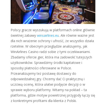
Polscy gracze wyszukują w platformach online głównie
świetnej zabawy
winsairlines.eu
. Ale równie ważne jest
dla nich wrażenie ochrony i ufność, że wszystko działa
rzetelnie. W obecnym przeglądzie analizujemy, jak
WinAirlines Casino radzi sobie z tymi oczekiwaniami.
Zbadamy ofercie gier, która ma zadowolić tutejszych
użytkowników. Sprawdzimy środki kapitałowe i
sposoby płatności oferowane w Polsce.
Przeanalizujemy też postawę dostawcy do
odpowiedzialnej gry. Chcemy dać Ci praktyczną i
uczciwą ocenę, która ułatwi podjęcie decyzji o w
sprawie wyboru platformy. Witamy na pokład – ta
platforma, gdzie motyw powietrznej przygody łączy się
z konkretnymi profitami dla klienta z Polski.