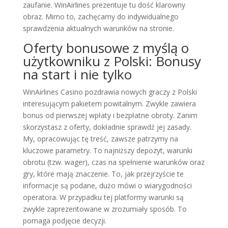
zaufanie. WinAirlines prezentuje tu dość klarowny
obraz. Mimo to, zachęcamy do indywidualnego
sprawdzenia aktualnych warunków na stronie.
Oferty bonusowe z myślą o
użytkowniku z Polski: Bonusy
na start i nie tylko
WinAirlines Casino pozdrawia nowych graczy z Polski
interesującym pakietem powitalnym. Zwykle zawiera
bonus od pierwszej wpłaty i bezpłatne obroty. Zanim
skorzystasz z oferty, dokładnie sprawdź jej zasady.
My, opracowując tę treść, zawsze patrzymy na
kluczowe parametry. To najniższy depozyt, warunki
obrotu (tzw. wager), czas na spełnienie warunków oraz
gry, które mają znaczenie. To, jak przejrzyście te
informacje są podane, dużo mówi o wiarygodności
operatora. W przypadku tej platformy warunki są
zwykle zaprezentowane w zrozumiały sposób. To
pomaga podjęcie decyzji.