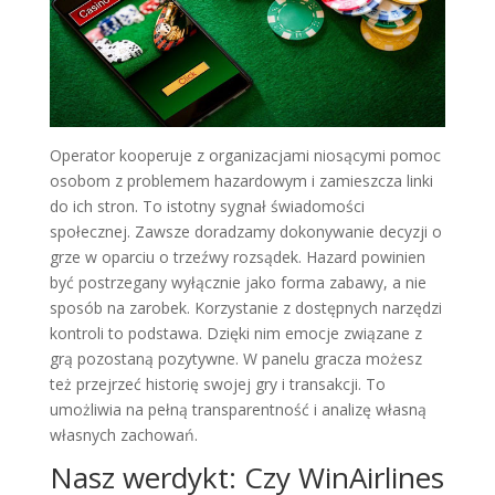
Operator kooperuje z organizacjami niosącymi pomoc
osobom z problemem hazardowym i zamieszcza linki
do ich stron. To istotny sygnał świadomości
społecznej. Zawsze doradzamy dokonywanie decyzji o
grze w oparciu o trzeźwy rozsądek. Hazard powinien
być postrzegany wyłącznie jako forma zabawy, a nie
sposób na zarobek. Korzystanie z dostępnych narzędzi
kontroli to podstawa. Dzięki nim emocje związane z
grą pozostaną pozytywne. W panelu gracza możesz
też przejrzeć historię swojej gry i transakcji. To
umożliwia na pełną transparentność i analizę własną
własnych zachowań.
Nasz werdykt: Czy WinAirlines