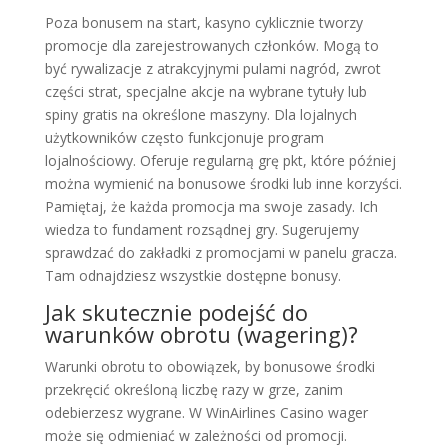
Poza bonusem na start, kasyno cyklicznie tworzy
promocje dla zarejestrowanych członków. Mogą to
być rywalizacje z atrakcyjnymi pulami nagród, zwrot
części strat, specjalne akcje na wybrane tytuły lub
spiny gratis na określone maszyny. Dla lojalnych
użytkowników często funkcjonuje program
lojalnościowy. Oferuje regularną grę pkt, które później
można wymienić na bonusowe środki lub inne korzyści.
Pamiętaj, że każda promocja ma swoje zasady. Ich
wiedza to fundament rozsądnej gry. Sugerujemy
sprawdzać do zakładki z promocjami w panelu gracza.
Tam odnajdziesz wszystkie dostępne bonusy.
Jak skutecznie podejść do
warunków obrotu (wagering)?
Warunki obrotu to obowiązek, by bonusowe środki
przekręcić określoną liczbę razy w grze, zanim
odebierzesz wygrane. W WinAirlines Casino wager
może się odmieniać w zależności od promocji.