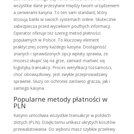
wszystkie dane przesyłane między twoim urządzeniem
a serwerami kasyna. To ten sam standard, który
stosują banki w swoich systemach online. Skutecznie
zabezpiecza przed wyciekiem poufnych informacji.
Operator oferuje też szereg metod płatności
popularnych w Polsce. To kluczowy element
praktycznej oceny każdego kasyna. Dostępność
znanych i sprawdzonych opcji wpłaty sprawia, że
możesz skupić się na grze, zamiast martwić się
logistyką transakcji. Proces weryfikacji tożsamości,
choć obowiązkowy, jest zwykle przeprowadzany
sprawnie. Służy on ochronie zarówno gracza, jak i
samego kasyna.
Popularne metody płatności w
PLN
Kasyno umożliwia wszystkie transakcje w polskich
złotych (PLN). Dzięki temu unikasz ukrytych kosztów
przewalutowania. Do wyboru masz szybkie przelewy