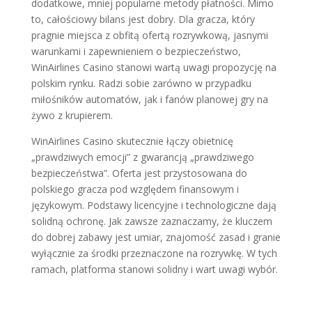
dodatkowe, mniej popularne metody płatności. Mimo
to, całościowy bilans jest dobry. Dla gracza, który
pragnie miejsca z obfitą ofertą rozrywkową, jasnymi
warunkami i zapewnieniem o bezpieczeństwo,
WinAirlines Casino stanowi wartą uwagi propozycję na
polskim rynku. Radzi sobie zarówno w przypadku
miłośników automatów, jak i fanów planowej gry na
żywo z krupierem.
WinAirlines Casino skutecznie łączy obietnicę
„prawdziwych emocji” z gwarancją „prawdziwego
bezpieczeństwa”. Oferta jest przystosowana do
polskiego gracza pod względem finansowym i
językowym. Podstawy licencyjne i technologiczne dają
solidną ochronę. Jak zawsze zaznaczamy, że kluczem
do dobrej zabawy jest umiar, znajomość zasad i granie
wyłącznie za środki przeznaczone na rozrywkę. W tych
ramach, platforma stanowi solidny i wart uwagi wybór.