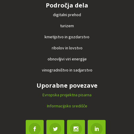
Področja dela
digitalni prehod
turizem
kmetijstvo in gozdarstvo
ribolov in lovstvo
obnovljivi viri energije
vinogradništvo in sadjarstvo
Uporabne povezave
Evropska projektna pisarna
Informacijsko središče