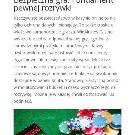
pewnej rozrywki
Rzeczywiste bezpieczeństwo w kasynie online to nie
tylko ochrona danych i pieniędzy. To także troska o
właściwe samopoczucie gracza. WinAirlines Casino
wdraża narzędzia odpowiedzialnej gry, zgodne z
sprawdzonymi praktykami branżowymi. Każdy
użytkownik może sam ustawić sobie codzienne,
tygodniowe lub miesięczne limity wpłat. Może też
skrócić czas spędzany na grze lub złożyć prośbę o
czasowe samowykluczenie. Te funkcje są swobodnie
dostępne w panelu konta. Stanowią praktyczną pomoc
w monitorowaniu budżetu i czasu wyznaczonego na
rozrywkę. Można je w każdej chwili dostosować lub
podnieść.