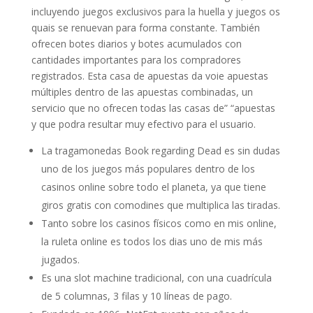
incluyendo juegos exclusivos para la huella y juegos os
quais se renuevan para forma constante. También
ofrecen botes diarios y botes acumulados con
cantidades importantes para los compradores
registrados. Esta casa de apuestas da voie apuestas
múltiples dentro de las apuestas combinadas, un
servicio que no ofrecen todas las casas de” “apuestas
y que podra resultar muy efectivo para el usuario.
La tragamonedas Book regarding Dead es sin dudas
uno de los juegos más populares dentro de los
casinos online sobre todo el planeta, ya que tiene
giros gratis con comodines que multiplica las tiradas.
Tanto sobre los casinos físicos como en mis online,
la ruleta online es todos los dias uno de mis más
jugados.
Es una slot machine tradicional, con una cuadrícula
de 5 columnas, 3 filas y 10 líneas de pago.