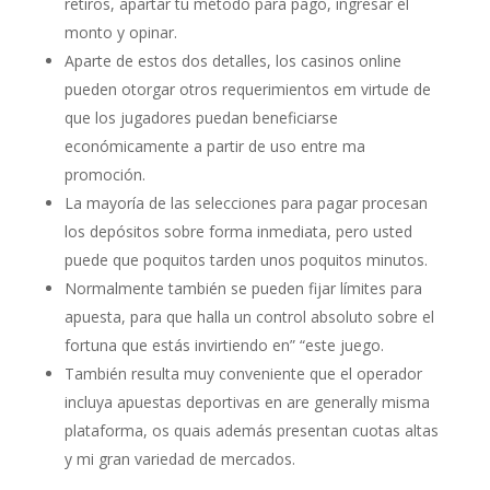
retiros, apartar tu método para pago, ingresar el
monto y opinar.
Aparte de estos dos detalles, los casinos online
pueden otorgar otros requerimientos em virtude de
que los jugadores puedan beneficiarse
económicamente a partir de uso entre ma
promoción.
La mayoría de las selecciones para pagar procesan
los depósitos sobre forma inmediata, pero usted
puede que poquitos tarden unos poquitos minutos.
Normalmente también se pueden fijar límites para
apuesta, para que halla un control absoluto sobre el
fortuna que estás invirtiendo en” “este juego.
También resulta muy conveniente que el operador
incluya apuestas deportivas en are generally misma
plataforma, os quais además presentan cuotas altas
y mi gran variedad de mercados.