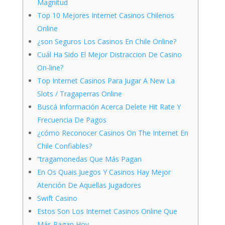
Magnitud
Top 10 Mejores Internet Casinos Chilenos
Online
¿son Seguros Los Casinos En Chile Online?
Cuál Ha Sido El Mejor Distraccion De Casino
On-line?
Top Internet Casinos Para Jugar A New La
Slots / Tragaperras Online
Buscá Información Acerca Delete Hit Rate Y
Frecuencia De Pagos
¿cómo Reconocer Casinos On The Internet En
Chile Confiables?
“tragamonedas Que Más Pagan
En Os Quais Juegos Y Casinos Hay Mejor
Atención De Aquellas Jugadores
Swift Casino
Estos Son Los Internet Casinos Online Que
Más Pagan Hoy