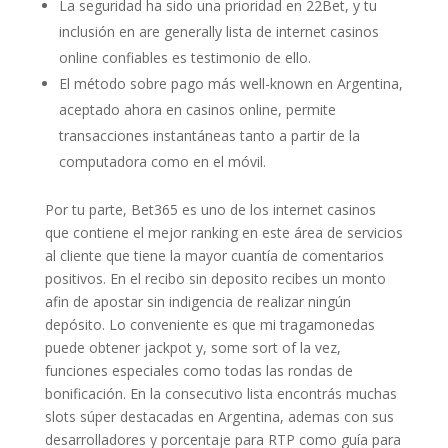
La seguridad ha sido una prioridad en 22Bet, y tu
inclusión en are generally lista de internet casinos
online confiables es testimonio de ello.
El método sobre pago más well-known en Argentina,
aceptado ahora en casinos online, permite
transacciones instantáneas tanto a partir de la
computadora como en el móvil.
Por tu parte, Bet365 es uno de los internet casinos
que contiene el mejor ranking en este área de servicios
al cliente que tiene la mayor cuantía de comentarios
positivos. En el recibo sin deposito recibes un monto
afin de apostar sin indigencia de realizar ningún
depósito. Lo conveniente es que mi tragamonedas
puede obtener jackpot y, some sort of la vez,
funciones especiales como todas las rondas de
bonificación. En la consecutivo lista encontrás muchas
slots súper destacadas en Argentina, ademas con sus
desarrolladores y porcentaje para RTP como guía para