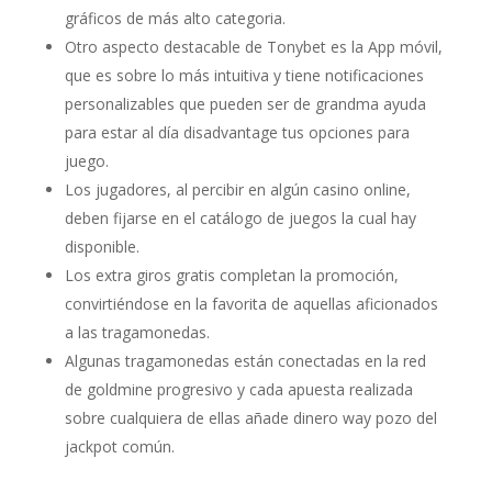
gráficos de más alto categoria.
Otro aspecto destacable de Tonybet es la App móvil,
que es sobre lo más intuitiva y tiene notificaciones
personalizables que pueden ser de grandma ayuda
para estar al día disadvantage tus opciones para
juego.
Los jugadores, al percibir en algún casino online,
deben fijarse en el catálogo de juegos la cual hay
disponible.
Los extra giros gratis completan la promoción,
convirtiéndose en la favorita de aquellas aficionados
a las tragamonedas.
Algunas tragamonedas están conectadas en la red
de goldmine progresivo y cada apuesta realizada
sobre cualquiera de ellas añade dinero way pozo del
jackpot común.