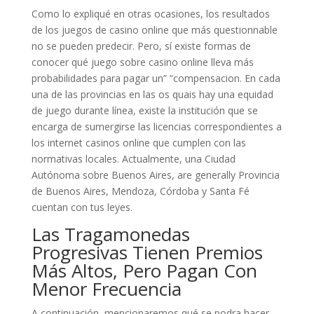
Como lo expliqué en otras ocasiones, los resultados
de los juegos de casino online que más questionnable
no se pueden predecir. Pero, sí existe formas de
conocer qué juego sobre casino online lleva más
probabilidades para pagar un” “compensacion. En cada
una de las provincias en las os quais hay una equidad
de juego durante línea, existe la institución que se
encarga de sumergirse las licencias correspondientes a
los internet casinos online que cumplen con las
normativas locales. Actualmente, una Ciudad
Autónoma sobre Buenos Aires, are generally Provincia
de Buenos Aires, Mendoza, Córdoba y Santa Fé
cuentan con tus leyes.
Las Tragamonedas
Progresivas Tienen Premios
Más Altos, Pero Pagan Con
Menor Frecuencia
A continuación, mencionaremos qué se podra hacer