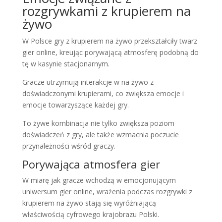
rozgrywkami z krupierem na
żywo
W Polsce gry z krupierem na żywo przekształciły twarz
gier online, kreując porywającą atmosferę podobną do
tę w kasynie stacjonarnym.
Gracze utrzymują interakcje w na żywo z
doświadczonymi krupierami, co zwiększa emocje i
emocje towarzyszące każdej gry.
To żywe kombinacja nie tylko zwiększa poziom
doświadczeń z gry, ale także wzmacnia poczucie
przynależności wśród graczy.
Porywająca atmosfera gier
W miarę jak gracze wchodzą w emocjonującym
uniwersum gier online, wrażenia podczas rozgrywki z
krupierem na żywo stają się wyróżniającą
właściwością cyfrowego krajobrazu Polski.