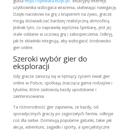
gusta
https://spinbara.eu/pl-pl/
. Intuicyjny interfejs
użytkownika wzbogaca wrażenia, ułatwiając nawigację.
Dzięki naciskowi na grę z krupierem na żywo, gracze
mogą doświadczać bardziej realistyczną atmosferą.
Jednak tym, co naprawdę wyróżnia Spinbarę, jest jej
stałe oddanie w uczciwą grę i zabezpieczenia. Odkryj,
jak te składniki integrują, aby wzbogacić środowisko
gier online.
Szeroki wybór gier do
eksploracji
Gdy gracze zanurzą się w tętniący życiem świat gier
online w Polsce, spotkają znacząca gama rodzajów i
tytułów, które zadowolą każdy upodobanie i
zainteresowania.
Ta różnorodność gier zapewnia, że każdy, od
sporadycznych graczy po zagorzałych fanów, odkryje
coś dla siebie. Dominują popularne gatunki, takie jak
akcja, adventure, zagadki i sporty, a specjalistyczne