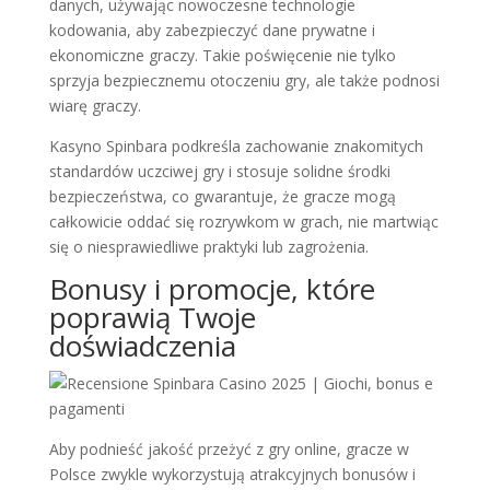
danych, używając nowoczesne technologie
kodowania, aby zabezpieczyć dane prywatne i
ekonomiczne graczy. Takie poświęcenie nie tylko
sprzyja bezpiecznemu otoczeniu gry, ale także podnosi
wiarę graczy.
Kasyno Spinbara podkreśla zachowanie znakomitych
standardów uczciwej gry i stosuje solidne środki
bezpieczeństwa, co gwarantuje, że gracze mogą
całkowicie oddać się rozrywkom w grach, nie martwiąc
się o niesprawiedliwe praktyki lub zagrożenia.
Bonusy i promocje, które
poprawią Twoje
doświadczenia
Aby podnieść jakość przeżyć z gry online, gracze w
Polsce zwykle wykorzystują atrakcyjnych bonusów i