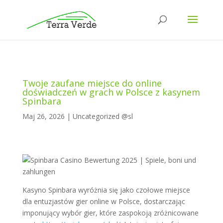
Twoje zaufane miejsce do online
doświadczeń w grach w Polsce z kasynem
Spinbara
Maj 26, 2026
|
Uncategorized @sl
Kasyno Spinbara wyróżnia się jako czołowe miejsce
dla entuzjastów gier online w Polsce, dostarczając
imponujący wybór gier, które zaspokoją zróżnicowane