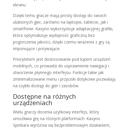
ekranu.
Dzięki temu gracze mają prosty dostęp do swoich
ulubionych gier, zarówno na laptopie, tablecie, jak i
smartfonie. Kasyno wykorzystuje adaptacyjnej grafiki,
która optymalizuje wydajność graficzną bez
pogorszenia jakości, dzięki czemu wrażenia z gry są
imponujące i porywające.
Priorytetem jest dostosowanie pod kątem urządzeń
mobilnych, co prowadzi do usprawnienie nawigacji i
stworzenie płynnego interfejsu. Funkcje takie jak
zminimalizowane menu i przyciski dotykowe pozwalają
na szybki dostęp do gier i zasobów.
Dostępne na różnych
urządzeniach
Wielu graczy docenia użytkowy interfejs, który
umożliwia grę na różnych platformach. Kasyno
Spinbara wyróżnia się bezproblemowym działaniem,