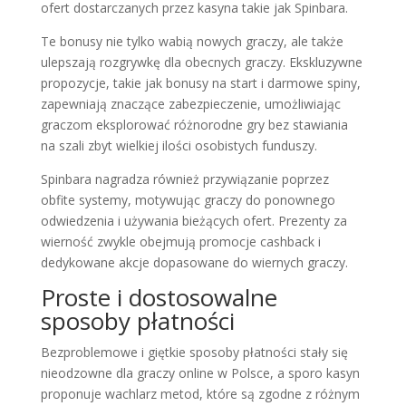
ofert dostarczanych przez kasyna takie jak Spinbara.
Te bonusy nie tylko wabią nowych graczy, ale także
ulepszają rozgrywkę dla obecnych graczy. Ekskluzywne
propozycje, takie jak bonusy na start i darmowe spiny,
zapewniają znaczące zabezpieczenie, umożliwiając
graczom eksplorować różnorodne gry bez stawiania
na szali zbyt wielkiej ilości osobistych funduszy.
Spinbara nagradza również przywiązanie poprzez
obfite systemy, motywując graczy do ponownego
odwiedzenia i używania bieżących ofert. Prezenty za
wierność zwykle obejmują promocje cashback i
dedykowane akcje dopasowane do wiernych graczy.
Proste i dostosowalne
sposoby płatności
Bezproblemowe i giętkie sposoby płatności stały się
nieodzowne dla graczy online w Polsce, a sporo kasyn
proponuje wachlarz metod, które są zgodne z różnym