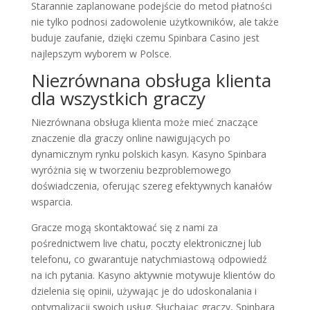
Starannie zaplanowane podejście do metod płatności
nie tylko podnosi zadowolenie użytkowników, ale także
buduje zaufanie, dzięki czemu Spinbara Casino jest
najlepszym wyborem w Polsce.
Niezrównana obsługa klienta
dla wszystkich graczy
Niezrównana obsługa klienta może mieć znaczące
znaczenie dla graczy online nawigujących po
dynamicznym rynku polskich kasyn. Kasyno Spinbara
wyróżnia się w tworzeniu bezproblemowego
doświadczenia, oferując szereg efektywnych kanałów
wsparcia.
Gracze mogą skontaktować się z nami za
pośrednictwem live chatu, poczty elektronicznej lub
telefonu, co gwarantuje natychmiastową odpowiedź
na ich pytania. Kasyno aktywnie motywuje klientów do
dzielenia się opinii, używając je do udoskonalania i
optymalizacji swoich usług. Słuchając graczy, Spinbara