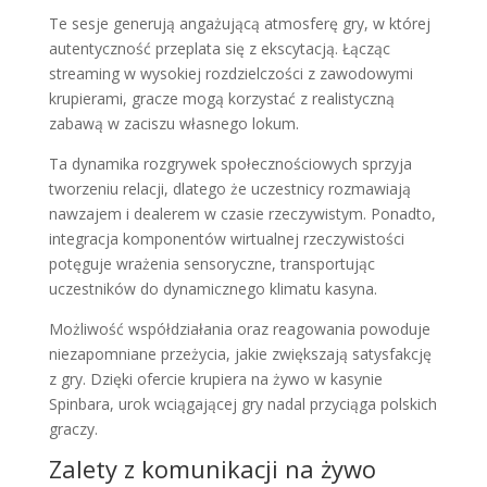
Te sesje generują angażującą atmosferę gry, w której
autentyczność przeplata się z ekscytacją. Łącząc
streaming w wysokiej rozdzielczości z zawodowymi
krupierami, gracze mogą korzystać z realistyczną
zabawą w zaciszu własnego lokum.
Ta dynamika rozgrywek społecznościowych sprzyja
tworzeniu relacji, dlatego że uczestnicy rozmawiają
nawzajem i dealerem w czasie rzeczywistym. Ponadto,
integracja komponentów wirtualnej rzeczywistości
potęguje wrażenia sensoryczne, transportując
uczestników do dynamicznego klimatu kasyna.
Możliwość współdziałania oraz reagowania powoduje
niezapomniane przeżycia, jakie zwiększają satysfakcję
z gry. Dzięki ofercie krupiera na żywo w kasynie
Spinbara, urok wciągającej gry nadal przyciąga polskich
graczy.
Zalety z komunikacji na żywo