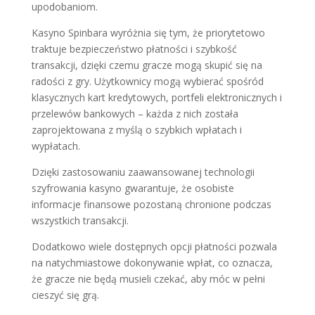
upodobaniom.
Kasyno Spinbara wyróżnia się tym, że priorytetowo
traktuje bezpieczeństwo płatności i szybkość
transakcji, dzięki czemu gracze mogą skupić się na
radości z gry. Użytkownicy mogą wybierać spośród
klasycznych kart kredytowych, portfeli elektronicznych i
przelewów bankowych – każda z nich została
zaprojektowana z myślą o szybkich wpłatach i
wypłatach.
Dzięki zastosowaniu zaawansowanej technologii
szyfrowania kasyno gwarantuje, że osobiste
informacje finansowe pozostaną chronione podczas
wszystkich transakcji.
Dodatkowo wiele dostępnych opcji płatności pozwala
na natychmiastowe dokonywanie wpłat, co oznacza,
że gracze nie będą musieli czekać, aby móc w pełni
cieszyć się grą.