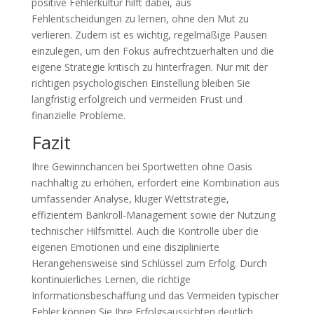
positive Fehlerkultur hilft dabei, aus
Fehlentscheidungen zu lernen, ohne den Mut zu
verlieren. Zudem ist es wichtig, regelmäßige Pausen
einzulegen, um den Fokus aufrechtzuerhalten und die
eigene Strategie kritisch zu hinterfragen. Nur mit der
richtigen psychologischen Einstellung bleiben Sie
langfristig erfolgreich und vermeiden Frust und
finanzielle Probleme.
Fazit
Ihre Gewinnchancen bei Sportwetten ohne Oasis
nachhaltig zu erhöhen, erfordert eine Kombination aus
umfassender Analyse, kluger Wettstrategie,
effizientem Bankroll-Management sowie der Nutzung
technischer Hilfsmittel. Auch die Kontrolle über die
eigenen Emotionen und eine disziplinierte
Herangehensweise sind Schlüssel zum Erfolg. Durch
kontinuierliches Lernen, die richtige
Informationsbeschaffung und das Vermeiden typischer
Fehler können Sie Ihre Erfolgsaussichten deutlich