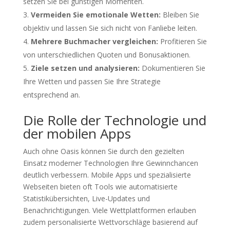
setzen Sie bei günstigen Momenten.
Vermeiden Sie emotionale Wetten:
Bleiben Sie
objektiv und lassen Sie sich nicht von Fanliebe leiten.
Mehrere Buchmacher vergleichen:
Profitieren Sie
von unterschiedlichen Quoten und Bonusaktionen.
Ziele setzen und analysieren:
Dokumentieren Sie
Ihre Wetten und passen Sie Ihre Strategie
entsprechend an.
Die Rolle der Technologie und
der mobilen Apps
Auch ohne Oasis können Sie durch den gezielten
Einsatz moderner Technologien Ihre Gewinnchancen
deutlich verbessern. Mobile Apps und spezialisierte
Webseiten bieten oft Tools wie automatisierte
Statistikübersichten, Live-Updates und
Benachrichtigungen. Viele Wettplattformen erlauben
zudem personalisierte Wettvorschläge basierend auf