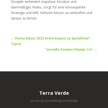
Disziplin verhindert impulsive Einsätze und
übermäßiges Risiko, sorgt für eine konsequente
Strategie und hilft, Verluste besser zu verkraften und
daraus zu lernen.
←
Puma Messi 2025 Které Kasino Je Spolehlivé?
Tipico
"онлайн Казино Номер тот
→
Terra Verde
za razvoj slovenskega podeželja