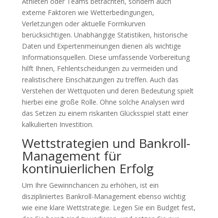
Athleten oder Teams betrachten, sondern auch
externe Faktoren wie Wetterbedingungen,
Verletzungen oder aktuelle Formkurven
berücksichtigen. Unabhängige Statistiken, historische
Daten und Expertenmeinungen dienen als wichtige
Informationsquellen. Diese umfassende Vorbereitung
hilft Ihnen, Fehlentscheidungen zu vermeiden und
realistischere Einschätzungen zu treffen. Auch das
Verstehen der Wettquoten und deren Bedeutung spielt
hierbei eine große Rolle. Ohne solche Analysen wird
das Setzen zu einem riskanten Glücksspiel statt einer
kalkulierten Investition.
Wettstrategien und Bankroll-
Management für
kontinuierlichen Erfolg
Um Ihre Gewinnchancen zu erhöhen, ist ein
diszipliniertes Bankroll-Management ebenso wichtig
wie eine klare Wettstrategie. Legen Sie ein Budget fest,