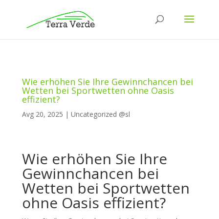
Wie erhöhen Sie Ihre Gewinnchancen bei
Wetten bei Sportwetten ohne Oasis
effizient?
Avg 20, 2025
|
Uncategorized @sl
Wie erhöhen Sie Ihre
Gewinnchancen bei
Wetten bei Sportwetten
ohne Oasis effizient?