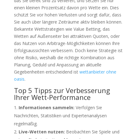
das Sie bereit sind zu verlieren, und setzen Sie nur
einen kleinen Prozentsatz davon pro Wette ein. Dies
schützt Sie vor hohen Verlusten und sorgt dafür, dass
Sie auch über längere Zeiträume aktiv bleiben können.
Bekannte Wettstrategien wie Value Betting, das
Wetten auf Außenseiter bei attraktiven Quoten, oder
das Nutzen von Arbitrage-Möglichkeiten können Ihre
Erfolgsaussichten verbessern. Doch keine Strategie ist
ohne Risiko, weshalb die richtige Kombination aus
Planung, Geduld und Anpassung an aktuelle
Gegebenheiten entscheidend ist
wettanbieter ohne
oasis
.
Top 5 Tipps zur Verbesserung
Ihrer Wett-Performance
Informationen sammeln:
Verfolgen Sie
Nachrichten, Statistiken und Expertenanalysen
regelmäßig.
Live-Wetten nutzen:
Beobachten Sie Spiele und