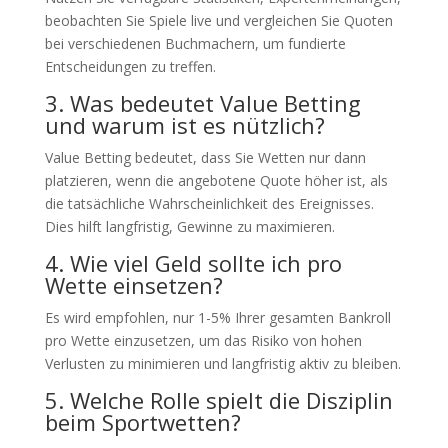
beobachten Sie Spiele live und vergleichen Sie Quoten
bei verschiedenen Buchmachern, um fundierte
Entscheidungen zu treffen.
3. Was bedeutet Value Betting
und warum ist es nützlich?
Value Betting bedeutet, dass Sie Wetten nur dann
platzieren, wenn die angebotene Quote höher ist, als
die tatsächliche Wahrscheinlichkeit des Ereignisses.
Dies hilft langfristig, Gewinne zu maximieren.
4. Wie viel Geld sollte ich pro
Wette einsetzen?
Es wird empfohlen, nur 1-5% Ihrer gesamten Bankroll
pro Wette einzusetzen, um das Risiko von hohen
Verlusten zu minimieren und langfristig aktiv zu bleiben.
5. Welche Rolle spielt die Disziplin
beim Sportwetten?