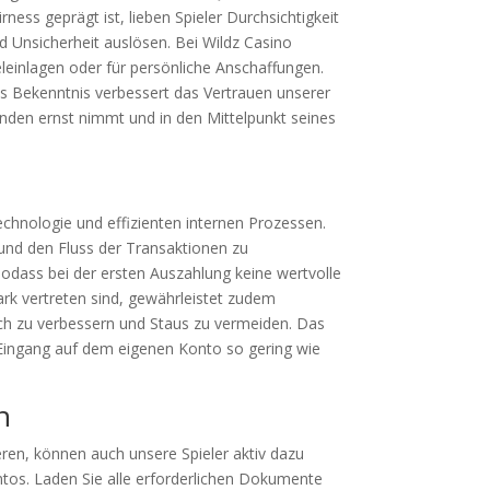
ess geprägt ist, lieben Spieler Durchsichtigkeit
 Unsicherheit auslösen. Bei Wildz Casino
ieleinlagen oder für persönliche Anschaffungen.
s Bekenntnis verbessert das Vertrauen unserer
unden ernst nimmt und in den Mittelpunkt seines
chnologie und effizienten internen Prozessen.
 und den Fluss der Transaktionen zu
odass bei der ersten Auszahlung keine wertvolle
ark vertreten sind, gewährleistet zudem
ch zu verbessern und Staus zu vermeiden. Das
m Eingang auf dem eigenen Konto so gering wie
n
ren, können auch unsere Spieler aktiv dazu
ontos. Laden Sie alle erforderlichen Dokumente