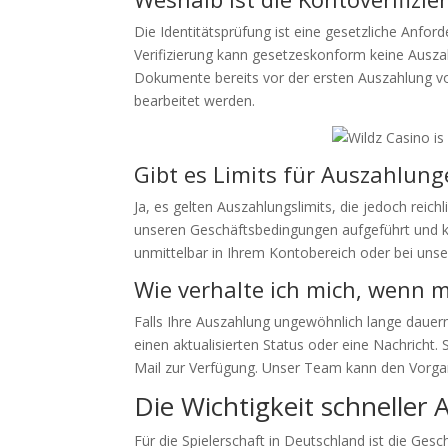
Die Identitätsprüfung ist eine gesetzliche Anfo
Verifizierung kann gesetzeskonform keine Auszah
Dokumente bereits vor der ersten Auszahlung voll
bearbeitet werden.
Gibt es Limits für Auszahlun
Ja, es gelten Auszahlungslimits, die jedoch reic
unseren Geschäftsbedingungen aufgeführt und k
unmittelbar in Ihrem Kontobereich oder bei uns
Wie verhalte ich mich, wenn 
Falls Ihre Auszahlung ungewöhnlich lange dauern,
einen aktualisierten Status oder eine Nachricht.
Mail zur Verfügung. Unser Team kann den Vorgan
Die Wichtigkeit schneller
Für die Spielerschaft in Deutschland ist die Ge