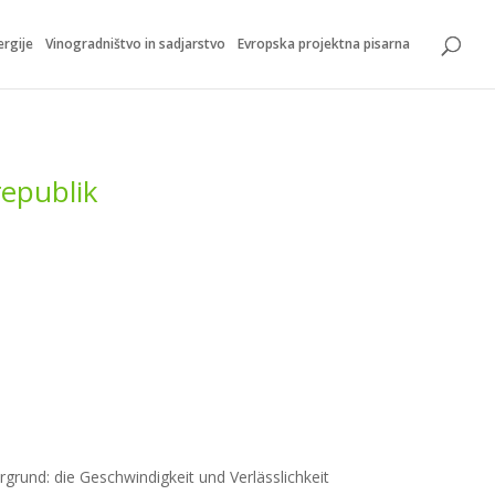
ergije
Vinogradništvo in sadjarstvo
Evropska projektna pisarna
republik
grund: die Geschwindigkeit und Verlässlichkeit