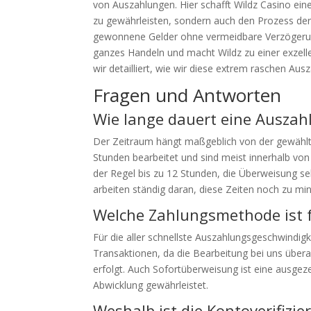
von Auszahlungen. Hier schafft Wildz Casino ein
zu gewährleisten, sondern auch den Prozess der 
gewonnene Gelder ohne vermeidbare Verzögerung
ganzes Handeln und macht Wildz zu einer exzelle
wir detailliert, wie wir diese extrem raschen Aus
Fragen und Antworten
Wie lange dauert eine Auszah
Der Zeitraum hängt maßgeblich von der gewählte
Stunden bearbeitet und sind meist innerhalb vo
der Regel bis zu 12 Stunden, die Überweisung sel
arbeiten ständig daran, diese Zeiten noch zu mi
Welche Zahlungsmethode ist f
Für die aller schnellste Auszahlungsgeschwindigke
Transaktionen, da die Bearbeitung bei uns übera
erfolgt. Auch Sofortüberweisung ist eine ausgez
Abwicklung gewährleistet.
Weshalb ist die Kontoverifizi