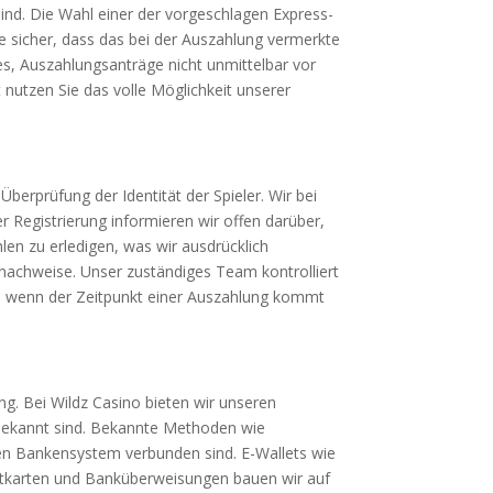
sind. Die Wahl einer der vorgeschlagen Express-
e sicher, dass das bei der Auszahlung vermerkte
 es, Auszahlungsanträge nicht unmittelbar vor
nutzen Sie das volle Möglichkeit unserer
Überprüfung der Identität der Spieler. Wir bei
r Registrierung informieren wir offen darüber,
en zu erledigen, was wir ausdrücklich
nachweise. Unser zuständiges Team kontrolliert
ss wenn der Zeitpunkt einer Auszahlung kommt
ng. Bei Wildz Casino bieten wir unseren
n bekannt sind. Bekannte Methoden wie
en Bankensystem verbunden sind. E-Wallets wie
editkarten und Banküberweisungen bauen wir auf