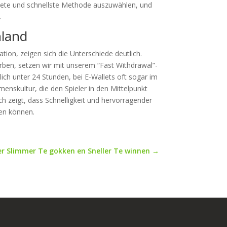
eignete und schnellste Methode auszuwählen, und
.
hland
ion, zeigen sich die Unterschiede deutlich.
rben, setzen wir mit unserem “Fast Withdrawal”-
lich unter 24 Stunden, bei E-Wallets oft sogar im
menskultur, die den Spieler in den Mittelpunkt
ch zeigt, dass Schnelligkeit und hervorragender
en können.
er Slimmer Te gokken en Sneller Te winnen
→