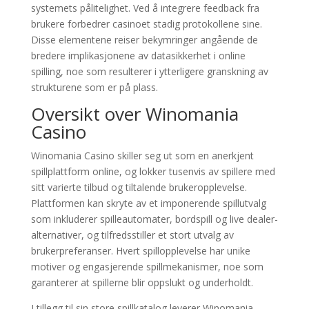
systemets pålitelighet. Ved å integrere feedback fra
brukere forbedrer casinoet stadig protokollene sine.
Disse elementene reiser bekymringer angående de
bredere implikasjonene av datasikkerhet i online
spilling, noe som resulterer i ytterligere granskning av
strukturene som er på plass.
Oversikt over Winomania
Casino
Winomania Casino skiller seg ut som en anerkjent
spillplattform online, og lokker tusenvis av spillere med
sitt varierte tilbud og tiltalende brukeropplevelse.
Plattformen kan skryte av et imponerende spillutvalg
som inkluderer spilleautomater, bordspill og live dealer-
alternativer, og tilfredsstiller et stort utvalg av
brukerpreferanser. Hvert spillopplevelse har unike
motiver og engasjerende spillmekanismer, noe som
garanterer at spillerne blir oppslukt og underholdt.
I tillegg til sin store spillkatalog leverer Winomania