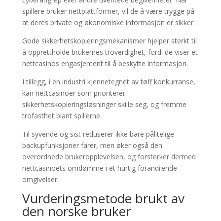
spillere bruker nettplattformer, vil de å være trygge på
at deres private og økonomiske informasjon er sikker.
Gode sikkerhetskopieringsmekanismer hjelper sterkt til
å opprettholde brukernes troverdighet, fordi de viser et
nettcasinos engasjement til å beskytte informasjon.
I tillegg, i en industri kjennetegnet av tøff konkurranse,
kan nettcasinoer som prioriterer
sikkerhetskopieringsløsninger skille seg, og fremme
trofasthet blant spillerne.
Til syvende og sist reduserer ikke bare pålitelige
backupfunksjoner farer, men øker også den
overordnede brukeropplevelsen, og forsterker dermed
nettcasinoets omdømme i et hurtig forandrende
omgivelser.
Vurderingsmetode brukt av
den norske bruker