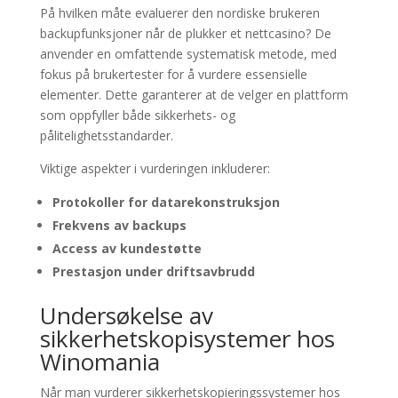
På hvilken måte evaluerer den nordiske brukeren
backupfunksjoner når de plukker et nettcasino? De
anvender en omfattende systematisk metode, med
fokus på brukertester for å vurdere essensielle
elementer. Dette garanterer at de velger en plattform
som oppfyller både sikkerhets- og
pålitelighetsstandarder.
Viktige aspekter i vurderingen inkluderer:
Protokoller for datarekonstruksjon
Frekvens av backups
Access av kundestøtte
Prestasjon under driftsavbrudd
Undersøkelse av
sikkerhetskopisystemer hos
Winomania
Når man vurderer sikkerhetskopieringssystemer hos