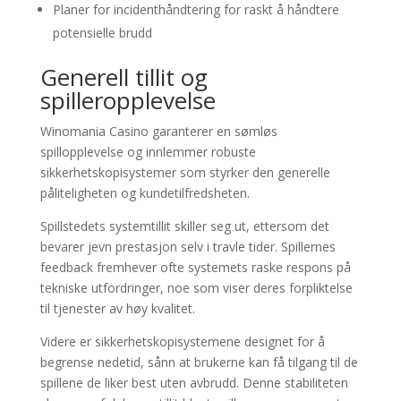
Planer for incidenthåndtering for raskt å håndtere
potensielle brudd
Generell tillit og
spilleropplevelse
Winomania Casino garanterer en sømløs
spillopplevelse og innlemmer robuste
sikkerhetskopisystemer som styrker den generelle
påliteligheten og kundetilfredsheten.
Spillstedets systemtillit skiller seg ut, ettersom det
bevarer jevn prestasjon selv i travle tider. Spillernes
feedback fremhever ofte systemets raske respons på
tekniske utfordringer, noe som viser deres forpliktelse
til tjenester av høy kvalitet.
Videre er sikkerhetskopisystemene designet for å
begrense nedetid, sånn at brukerne kan få tilgang til de
spillene de liker best uten avbrudd. Denne stabiliteten