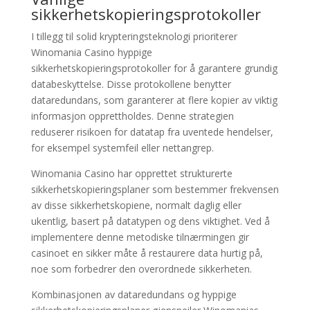
sikkerhetskopieringsprotokoller
I tillegg til solid krypteringsteknologi prioriterer
Winomania Casino hyppige
sikkerhetskopieringsprotokoller for å garantere grundig
databeskyttelse. Disse protokollene benytter
dataredundans, som garanterer at flere kopier av viktig
informasjon opprettholdes. Denne strategien
reduserer risikoen for datatap fra uventede hendelser,
for eksempel systemfeil eller nettangrep.
Winomania Casino har opprettet strukturerte
sikkerhetskopieringsplaner som bestemmer frekvensen
av disse sikkerhetskopiene, normalt daglig eller
ukentlig, basert på datatypen og dens viktighet. Ved å
implementere denne metodiske tilnærmingen gir
casinoet en sikker måte å restaurere data hurtig på,
noe som forbedrer den overordnede sikkerheten.
Kombinasjonen av dataredundans og hyppige