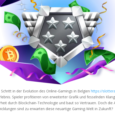
 Schritt in der Evolution des Online-Gamings in Belgien
https://slotter
nis. Spieler profitieren von erweiterter Grafik und fesselnden Klangwe
rheit durch Blockchain-Technologie und baut so Vertrauen. Doch die 
wicklungen sind zu erwarten diese neuartige Gaming-Welt in Zukunft?