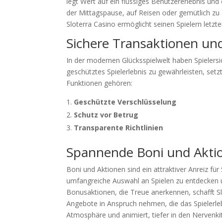
legt Wert auf ein flüssiges Benutzererlebnis und
der Mittagspause, auf Reisen oder gemütlich zu
Sloterra Casino ermöglicht seinen Spielern letzt
Sichere Transaktionen und
In der modernen Glücksspielwelt haben Spielersic
geschütztes Spielerlebnis zu gewährleisten, set
Funktionen gehören:
Geschützte Verschlüsselung
Schutz vor Betrug
Transparente Richtlinien
Spannende Boni und Aktio
Boni und Aktionen sind ein attraktiver Anreiz für
umfangreiche Auswahl an Spielen zu entdecken u
Bonusaktionen, die Treue anerkennen, schafft Sl
Angebote in Anspruch nehmen, die das Spielerle
Atmosphäre und animiert, tiefer in den Nervenki