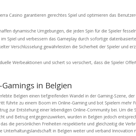
erra Casino garantieren gerechtes Spiel und optimieren das Benutzere
haffen dynamische Umgebungen, die jeden Spin für die Spieler fesse
 im Spiel und verbessern das Gameplay durch sofortige datenbasierte
lter Verschlüsselung gewährleisten die Sicherheit der Spieler und erz
viduelle Werbeaktionen und sichert so versichert, dass die Spieler Of
-Gamings in Belgien
 erlebte Belgien einen tiefgreifenden Wandel in der Gaming-Szene, de
tt führte zu einem Boom im Online-Gaming und bot Spielern mehr Frei
trug zur Entstehung einer lebendigen Online-Community bei. Um die Sic
ucht und Betrug entgegenzuwirken, wurden in Belgien jedoch entspre
das die persönlichen Freiheiten respektierte und gleichzeitig die Ve
 die Unterhaltungslandschaft in Belgien weiter und verband Innovation