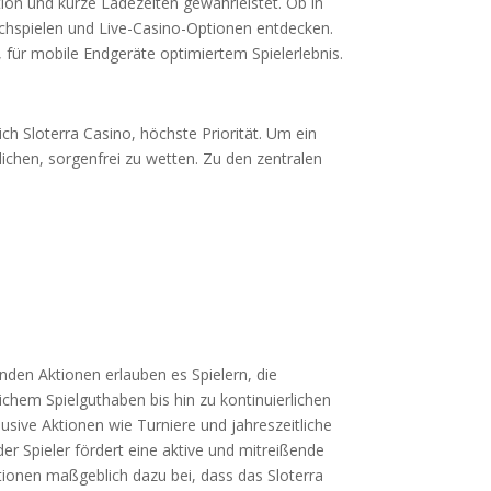
tion und kurze Ladezeiten gewährleistet. Ob in
schspielen und Live-Casino-Optionen entdecken.
, für mobile Endgeräte optimiertem Spielerlebnis.
ch Sloterra Casino, höchste Priorität. Um ein
ichen, sorgenfrei zu wetten. Zu den zentralen
enden Aktionen erlauben es Spielern, die
hem Spielguthaben bis hin zu kontinuierlichen
usive Aktionen wie Turniere und jahreszeitliche
r Spieler fördert eine aktive und mitreißende
tionen maßgeblich dazu bei, dass das Sloterra