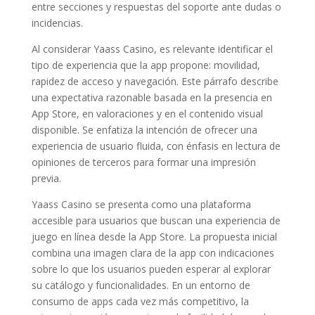
entre secciones y respuestas del soporte ante dudas o
incidencias.
Al considerar Yaass Casino, es relevante identificar el
tipo de experiencia que la app propone: movilidad,
rapidez de acceso y navegación. Este párrafo describe
una expectativa razonable basada en la presencia en
App Store, en valoraciones y en el contenido visual
disponible. Se enfatiza la intención de ofrecer una
experiencia de usuario fluida, con énfasis en lectura de
opiniones de terceros para formar una impresión
previa.
Yaass Casino se presenta como una plataforma
accesible para usuarios que buscan una experiencia de
juego en línea desde la App Store. La propuesta inicial
combina una imagen clara de la app con indicaciones
sobre lo que los usuarios pueden esperar al explorar
su catálogo y funcionalidades. En un entorno de
consumo de apps cada vez más competitivo, la