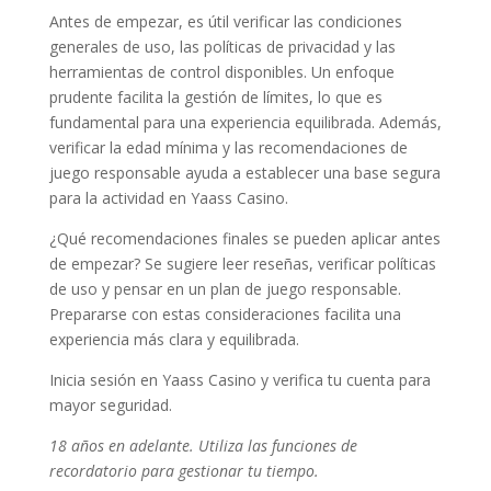
Antes de empezar, es útil verificar las condiciones
generales de uso, las políticas de privacidad y las
herramientas de control disponibles. Un enfoque
prudente facilita la gestión de límites, lo que es
fundamental para una experiencia equilibrada. Además,
verificar la edad mínima y las recomendaciones de
juego responsable ayuda a establecer una base segura
para la actividad en Yaass Casino.
¿Qué recomendaciones finales se pueden aplicar antes
de empezar? Se sugiere leer reseñas, verificar políticas
de uso y pensar en un plan de juego responsable.
Prepararse con estas consideraciones facilita una
experiencia más clara y equilibrada.
Inicia sesión en Yaass Casino y verifica tu cuenta para
mayor seguridad.
18 años en adelante. Utiliza las funciones de
recordatorio para gestionar tu tiempo.