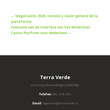
←
MegaCasino 2026: revisión y visión general de la
plataforma
Evaluatie van de Interface van het WinAirlines
Casino Platform voor Nederland
→
Terra Verde
za razvoj slovenskega podeželja
Telefon:
051 276 260
Email:
tajnistvo@terraverde.si