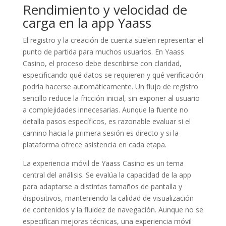
Rendimiento y velocidad de
carga en la app Yaass
El registro y la creación de cuenta suelen representar el
punto de partida para muchos usuarios. En Yaass
Casino, el proceso debe describirse con claridad,
especificando qué datos se requieren y qué verificación
podría hacerse automáticamente. Un flujo de registro
sencillo reduce la fricción inicial, sin exponer al usuario
a complejidades innecesarias. Aunque la fuente no
detalla pasos específicos, es razonable evaluar si el
camino hacia la primera sesión es directo y si la
plataforma ofrece asistencia en cada etapa.
La experiencia móvil de Yaass Casino es un tema
central del análisis. Se evalúa la capacidad de la app
para adaptarse a distintas tamaños de pantalla y
dispositivos, manteniendo la calidad de visualización
de contenidos y la fluidez de navegación. Aunque no se
especifican mejoras técnicas, una experiencia móvil