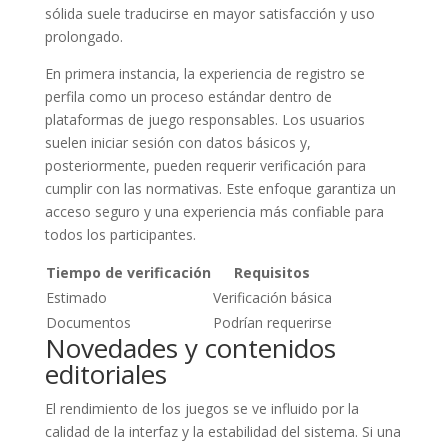
sólida suele traducirse en mayor satisfacción y uso
prolongado.
En primera instancia, la experiencia de registro se
perfila como un proceso estándar dentro de
plataformas de juego responsables. Los usuarios
suelen iniciar sesión con datos básicos y,
posteriormente, pueden requerir verificación para
cumplir con las normativas. Este enfoque garantiza un
acceso seguro y una experiencia más confiable para
todos los participantes.
Tiempo de verificación
Requisitos
Estimado
Verificación básica
Documentos
Podrían requerirse
Novedades y contenidos
editoriales
El rendimiento de los juegos se ve influido por la
calidad de la interfaz y la estabilidad del sistema. Si una