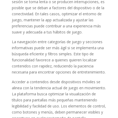
sesión se torna lenta o se producen interrupciones, es
posible que se deban a factores del dispositivo o de la
conectividad. En tales casos, optimizar el entorno de
juego, mantener la app actualizada y ajustar las
preferencias puede contribuir a una experiencia más
suave y adecuada a tus hábitos de juego.
La navegación entre categorías de juego y secciones
informativas puede ser más ágil si se implementa una
búsqueda eficiente y filtros simples. Este tipo de
funcionalidad favorece a quienes quieren localizar
contenidos con rapidez, reduciendo la paciencia
necesaria para encontrar opciones de entretenimiento.
Acceder a contenidos desde dispositivos móviles se
alinea con la tendencia actual de juego en movimiento.
La plataforma busca optimizar la visualización de
títulos para pantallas más pequeñas manteniendo
legibilidad y facilidad de uso. Los elementos de control,
como botones y menús, deben permanecer visibles y