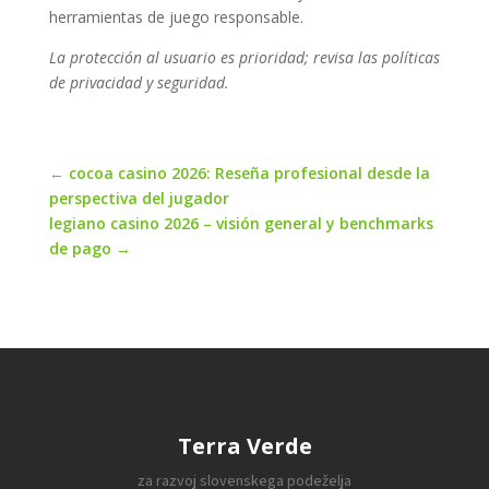
herramientas de juego responsable.
La protección al usuario es prioridad; revisa las políticas
de privacidad y seguridad.
←
cocoa casino 2026: Reseña profesional desde la
perspectiva del jugador
legiano casino 2026 – visión general y benchmarks
de pago
→
Terra Verde
za razvoj slovenskega podeželja