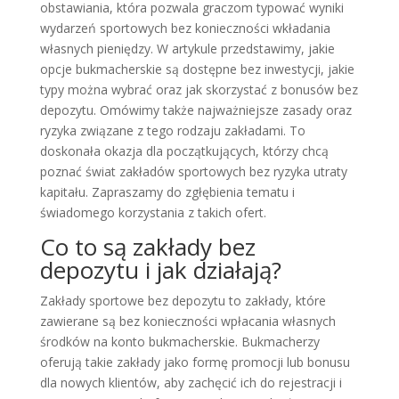
obstawiania, która pozwala graczom typować wyniki
wydarzeń sportowych bez konieczności wkładania
własnych pieniędzy. W artykule przedstawimy, jakie
opcje bukmacherskie są dostępne bez inwestycji, jakie
typy można wybrać oraz jak skorzystać z bonusów bez
depozytu. Omówimy także najważniejsze zasady oraz
ryzyka związane z tego rodzaju zakładami. To
doskonała okazja dla początkujących, którzy chcą
poznać świat zakładów sportowych bez ryzyka utraty
kapitału. Zapraszamy do zgłębienia tematu i
świadomego korzystania z takich ofert.
Co to są zakłady bez
depozytu i jak działają?
Zakłady sportowe bez depozytu to zakłady, które
zawierane są bez konieczności wpłacania własnych
środków na konto bukmacherskie. Bukmacherzy
oferują takie zakłady jako formę promocji lub bonusu
dla nowych klientów, aby zachęcić ich do rejestracji i