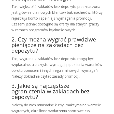
Tak, większość zakładów bez depozytu przeznaczona
jest głównie dla nowych klientów bukmacherów, którzy
rejestrują konto i spełniają wymagania promocji.
Czasem jednak dostępne są oferty dla stałych graczy
w ramach programów lojalnościowych.
2. Czy można wygrać prawdziwe
pieniądze na zakładach bez
depozytu?
Tak, wygrane z zakładów bez depozytu mogą być
wypłacalne, ale często wymagają spełnienia warunków
obrotu bonusem i innych regulaminowych wymagań.
Należy dokładnie czytać zasady promocji.
3. Jakie są najczęstsze
ograniczenia w zakładach bez
depozytu?
Należą do nich minimalne kursy, maksymalne wartości
wygranych, określone wydarzenia sportowe czy