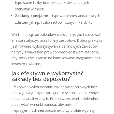
typowanie liczby bramek, punktów lub innych
statystyk w meczu.
Zakłady specjalne
– typowanie niestandardowych
zdarzeń jak np. liczba rzutów rożnych, kartki itd.
Warto zacząć od zakładów o niskim ryzyku i stosować
analizę statystyk oraz formy zespołów. Dobrą praktyką
jest również wykorzystywanie darmowych zakładów
na typy z większym prawdopodobieństwem trafienia,
aby zwiększyć szanse na kumulowanie wygranych bez
inwestycji własnej.
Jak efektywnie wykorzystać
zakłady bez depozytu?
Efektywne wykorzystanie zakładów sportowych bez
depozytu wymaga strategii i korzystania z dostępnych
narzędzi analitycznych. Po pierwsze, warto dokładnie
przeczytać warunki bonusu, aby uniknąć
nieprzyjemnych niespodzianek przy próbie wypłaty