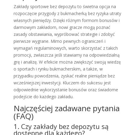
Zakłady sportowe bez depozytu to świetna opcja na
rozpoczęcie przygody z bukmacherką bez ryzyka utraty
własnych pieniędzy. Dzięki różnym formom bonusów i
darmowym zakładom, nowi gracze mogą poznać
zasady obstawiania, wypróbować strategie i zdobyć
pierwsze wygrane. Mimo pewnych ograniczeń i
wymagań regulaminowych, warto skorzystać z takich
promocji, zwłaszcza jeśli stawiamy na odpowiedzialną
grę i analizę. W efekcie można zwiększyć swoją wiedzę
o sportach i rynku bukmacherskim, a także, w
przypadku powodzenia, zyskać realne pieniądze bez
wcześniejszej inwestycji. Kluczem do sukcesu jest
odpowiednie wykorzystanie bonusów oraz świadome
podejście do każdego zakładu.
Najczęściej zadawane pytania
(FAQ)
1. Czy zakłady bez depozytu są
dostępne dla każdego?