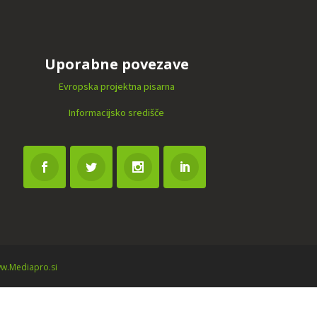
Uporabne povezave
Evropska projektna pisarna
Informacijsko središče
w.Mediapro.si