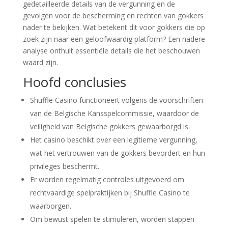
gedetailleerde details van de vergunning en de
gevolgen voor de bescherming en rechten van gokkers
nader te bekijken. Wat betekent dit voor gokkers die op
zoek zijn naar een geloofwaardig platform? Een nadere
analyse onthult essentiële details die het beschouwen
waard zijn.
Hoofd conclusies
Shuffle Casino functioneert volgens de voorschriften
van de Belgische Kansspelcommissie, waardoor de
veiligheid van Belgische gokkers gewaarborgd is.
Het casino beschikt over een legitieme vergunning,
wat het vertrouwen van de gokkers bevordert en hun
privileges beschermt.
Er worden regelmatig controles uitgevoerd om
rechtvaardige spelpraktijken bij Shuffle Casino te
waarborgen.
Om bewust spelen te stimuleren, worden stappen