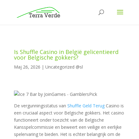
Is Shuffle Casino in België gelicentieerd
voor Belgische gokkers?
Maj 26, 2026
|
Uncategorized @sl
De vergunningsstatus van
Shuffle Geld Terug
Casino is
een cruciaal aspect voor Belgische gokkers. Het casino
functioneert onder toezicht van de Belgische
Kansspelcommissie en beweert een veilige en eerlijke
spelervaring te bieden. Het is echter belangrijk om de