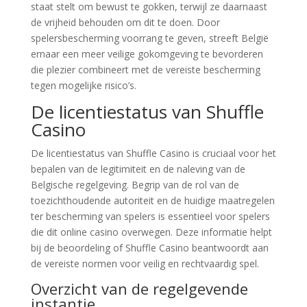
staat stelt om bewust te gokken, terwijl ze daarnaast
de vrijheid behouden om dit te doen. Door
spelersbescherming voorrang te geven, streeft België
ernaar een meer veilige gokomgeving te bevorderen
die plezier combineert met de vereiste bescherming
tegen mogelijke risico’s.
De licentiestatus van Shuffle
Casino
De licentiestatus van Shuffle Casino is cruciaal voor het
bepalen van de legitimiteit en de naleving van de
Belgische regelgeving. Begrip van de rol van de
toezichthoudende autoriteit en de huidige maatregelen
ter bescherming van spelers is essentieel voor spelers
die dit online casino overwegen. Deze informatie helpt
bij de beoordeling of Shuffle Casino beantwoordt aan
de vereiste normen voor veilig en rechtvaardig spel.
Overzicht van de regelgevende
instantie