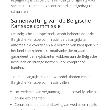
regelgeving is bedoeld om een veilige omgeving voor
spelers te creëren en gecontroleerd speelgedrag te
stimuleren.
Samenvatting van de Belgische
Kansspelcommissie
De Belgische kansspelmarkt wordt beheerd door de
Belgische Kansspelcommissie, de belangrijkste
autoriteit die overziet en alle vormen van kansspelen in
het land controleert. Dit onafhankelijke orgaan
garandeert dat exploitanten voldoen aan de Belgische
richtlijnen en strenge normen voor compliance
handhaven.
Tot de belangrijkste verantwoordelijkheden van de
Belgische Kansspelcommissie vallen:
Het verlenen van vergunningen aan zowel fysieke als
online exploitanten.
Controleren op de handhaving van wetten en regels