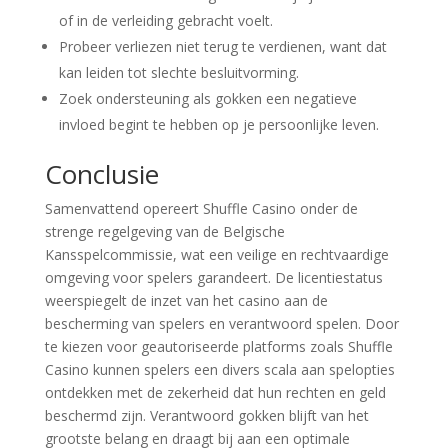
of in de verleiding gebracht voelt.
Probeer verliezen niet terug te verdienen, want dat
kan leiden tot slechte besluitvorming.
Zoek ondersteuning als gokken een negatieve
invloed begint te hebben op je persoonlijke leven.
Conclusie
Samenvattend opereert Shuffle Casino onder de
strenge regelgeving van de Belgische
Kansspelcommissie, wat een veilige en rechtvaardige
omgeving voor spelers garandeert. De licentiestatus
weerspiegelt de inzet van het casino aan de
bescherming van spelers en verantwoord spelen. Door
te kiezen voor geautoriseerde platforms zoals Shuffle
Casino kunnen spelers een divers scala aan spelopties
ontdekken met de zekerheid dat hun rechten en geld
beschermd zijn. Verantwoord gokken blijft van het
grootste belang en draagt bij aan een optimale