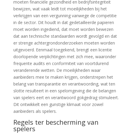
moeten financiële gezondheid en bedrijfsintegriteit
bewijzen, wat vaak leidt tot moeilijkheden bij het
verkrijgen van een vergunning vanwege de competitie
in de sector. Dit houdt in dat gedetailleerde papieren
moet worden ingediend, dat moet worden bewezen
dat aan technische standaarden wordt gevolgd en dat
er strenge achtergrondonderzoeken moeten worden
uitgevoerd. Eenmaal toegekend, brengt een licentie
doorlopende verplichtingen met zich mee, waaronder
frequente audits en conformiteit van voortdurend
veranderende wetten. De moeilijkheden waar
aanbieders mee te maken krijgen, onderstrepen het
belang van transparantie en verantwoording, wat ten
slotte resulteert in een spelomgeving die de belangen
van spelers eert en verantwoord gokgedrag stimuleert.
Dit ontwikkelt een gunstige klimaat voor zowel
aanbieders als spelers.
Regels ter bescherming van
spelers