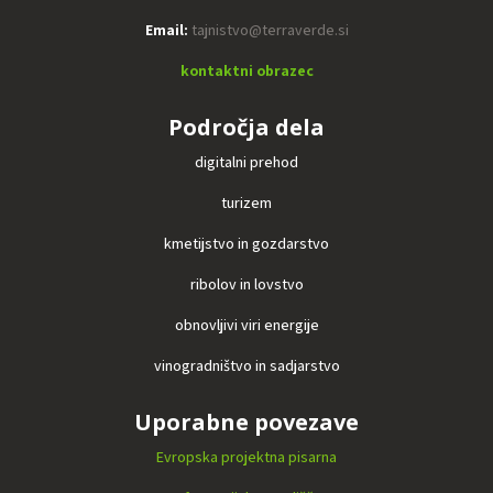
Email:
tajnistvo@terraverde.si
kontaktni obrazec
Področja dela
digitalni prehod
turizem
kmetijstvo in gozdarstvo
ribolov in lovstvo
obnovljivi viri energije
vinogradništvo in sadjarstvo
Uporabne povezave
Evropska projektna pisarna