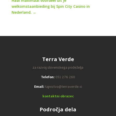
Haal maximaal voordeel uit je
welkomstaanbieding bij Spin City Casino in
Nederland.
→
Terra Verde
za razvoj slovenskega podeželja
Telefon:
051 276 260
Email:
tajnistvo@terraverde.si
kontaktni obrazec
Področja dela