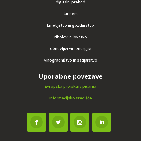
digitalni prehod
turizem
kmetijstvo in gozdarstvo
ribolov in lovstvo
obnovljivi viri energije
vinogradništvo in sadjarstvo
Uporabne povezave
Evropska projektna pisarna
Informacijsko središče