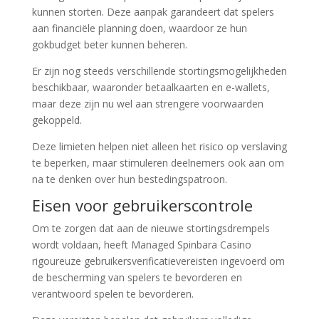
kunnen storten. Deze aanpak garandeert dat spelers
aan financiële planning doen, waardoor ze hun
gokbudget beter kunnen beheren.
Er zijn nog steeds verschillende stortingsmogelijkheden
beschikbaar, waaronder betaalkaarten en e-wallets,
maar deze zijn nu wel aan strengere voorwaarden
gekoppeld.
Deze limieten helpen niet alleen het risico op verslaving
te beperken, maar stimuleren deelnemers ook aan om
na te denken over hun bestedingspatroon.
Eisen voor gebruikerscontrole
Om te zorgen dat aan de nieuwe stortingsdrempels
wordt voldaan, heeft Managed Spinbara Casino
rigoureuze gebruikersverificatievereisten ingevoerd om
de bescherming van spelers te bevorderen en
verantwoord spelen te bevorderen.