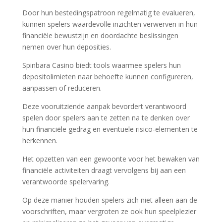
Door hun bestedingspatroon regelmatig te evalueren,
kunnen spelers waardevolle inzichten verwerven in hun
financiële bewustzijn en doordachte beslissingen
nemen over hun deposities.
Spinbara Casino biedt tools waarmee spelers hun
depositolimieten naar behoefte kunnen configureren,
aanpassen of reduceren.
Deze vooruitziende aanpak bevordert verantwoord
spelen door spelers aan te zetten na te denken over
hun financiële gedrag en eventuele risico-elementen te
herkennen.
Het opzetten van een gewoonte voor het bewaken van
financiële activiteiten draagt vervolgens bij aan een
verantwoorde spelervaring.
Op deze manier houden spelers zich niet alleen aan de
voorschriften, maar vergroten ze ook hun speelplezier