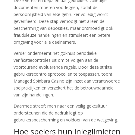
Deze vereisten bepalen dat gebruikers volledige
documenten moeten voorleggen, zodat de
persoonlijkheid van elke gebruiker volledig wordt
geverifieerd. Deze stap verhoogt niet alleen de
bescherming van deposities, maar ontmoedigt ook
frauduleuze handelingen en stimuleert een betere
omgeving voor alle deelnemers.
Verder onderneemt het gokhuis periodieke
verificatiecontroles uit om te volgen aan de
voortdurend evoluerende regels. Door deze strikte
gebruikerscontroleprotocollen te toepassen, toont
Managed Spinbara Casino zijn inzet aan verantwoorde
spelpraktijken en verzekert het de betrouwbaarheid
van zijn handelingen.
Daarmee streeft men naar een veilig gokcultuur
ondersteunen die de nadruk legt op
gebruikersbescherming en voldoen van de wetgeving.
Hoe spelers hun inleglimieten