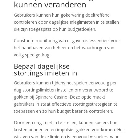
kunnen veranderen
Gebruikers kunnen hun gokervaring doeltreffend
controleren door dagelijkse inleglimieten in te stellen
die zijn toegespitst op hun budgetdoelen.
Constante monitoring van uitgaven is essentieel voor
het handhaven van beheer en het waarborgen van
veilig speelgedrag.
Bepaal dagelijkse
stortingslimieten in
Gebruikers kunnen tijdens het spelen eenvoudig per
dag stortingslimieten instellen om verantwoord te
gokken bij Spinbara Casino. Deze optie maakt
gebruikers in staat effectieve stortingsstrategieën te
toepassen en zo hun budget beter te controleren.
Door een daglimiet in te stellen, kunnen spelers hun
kosten beheersen en impulsief gokken voorkomen. Het
wijzigen van deze limieten is eenvoudig: spelers gaan