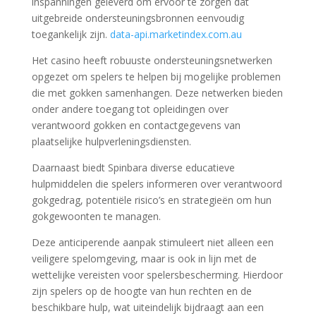
inspanningen geleverd om ervoor te zorgen dat
uitgebreide ondersteuningsbronnen eenvoudig
toegankelijk zijn.
data-api.marketindex.com.au
Het casino heeft robuuste ondersteuningsnetwerken
opgezet om spelers te helpen bij mogelijke problemen
die met gokken samenhangen. Deze netwerken bieden
onder andere toegang tot opleidingen over
verantwoord gokken en contactgegevens van
plaatselijke hulpverleningsdiensten.
Daarnaast biedt Spinbara diverse educatieve
hulpmiddelen die spelers informeren over verantwoord
gokgedrag, potentiële risico’s en strategieën om hun
gokgewoonten te managen.
Deze anticiperende aanpak stimuleert niet alleen een
veiligere spelomgeving, maar is ook in lijn met de
wettelijke vereisten voor spelersbescherming. Hierdoor
zijn spelers op de hoogte van hun rechten en de
beschikbare hulp, wat uiteindelijk bijdraagt aan een