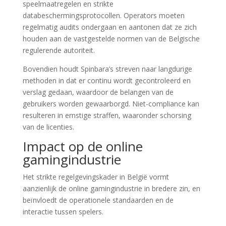
speelmaatregelen en strikte
databeschermingsprotocollen. Operators moeten
regelmatig audits ondergaan en aantonen dat ze zich
houden aan de vastgestelde normen van de Belgische
regulerende autoriteit.
Bovendien houdt Spinbara’s streven naar langdurige
methoden in dat er continu wordt gecontroleerd en
verslag gedaan, waardoor de belangen van de
gebruikers worden gewaarborgd. Niet-compliance kan
resulteren in ernstige straffen, waaronder schorsing
van de licenties.
Impact op de online
gamingindustrie
Het strikte regelgevingskader in België vormt
aanzienlijk de online gamingindustrie in bredere zin, en
beïnvloedt de operationele standaarden en de
interactie tussen spelers.