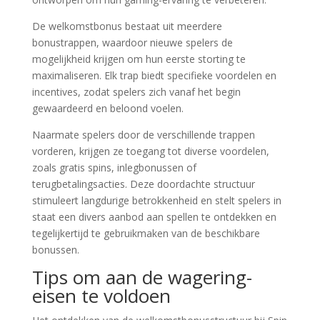
De welkomstbonus bestaat uit meerdere
bonustrappen, waardoor nieuwe spelers de
mogelijkheid krijgen om hun eerste storting te
maximaliseren. Elk trap biedt specifieke voordelen en
incentives, zodat spelers zich vanaf het begin
gewaardeerd en beloond voelen.
Naarmate spelers door de verschillende trappen
vorderen, krijgen ze toegang tot diverse voordelen,
zoals gratis spins, inlegbonussen of
terugbetalingsacties. Deze doordachte structuur
stimuleert langdurige betrokkenheid en stelt spelers in
staat een divers aanbod aan spellen te ontdekken en
tegelijkertijd te gebruikmaken van de beschikbare
bonussen.
Tips om aan de wagering-
eisen te voldoen