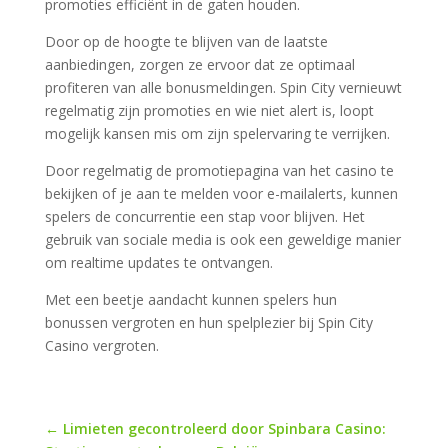
promoties efficiënt in de gaten houden.
Door op de hoogte te blijven van de laatste
aanbiedingen, zorgen ze ervoor dat ze optimaal
profiteren van alle bonusmeldingen. Spin City vernieuwt
regelmatig zijn promoties en wie niet alert is, loopt
mogelijk kansen mis om zijn spelervaring te verrijken.
Door regelmatig de promotiepagina van het casino te
bekijken of je aan te melden voor e-mailalerts, kunnen
spelers de concurrentie een stap voor blijven. Het
gebruik van sociale media is ook een geweldige manier
om realtime updates te ontvangen.
Met een beetje aandacht kunnen spelers hun
bonussen vergroten en hun spelplezier bij Spin City
Casino vergroten.
←
Limieten gecontroleerd door Spinbara Casino: