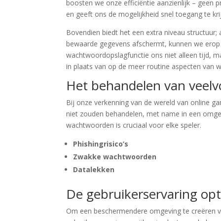
boosten we onze efficiëntie aanzienlijk – geen
en geeft ons de mogelijkheid snel toegang te kri
Bovendien biedt het een extra niveau structuur
bewaarde gegevens afschermt, kunnen we erop bo
wachtwoordopslagfunctie ons niet alleen tijd, 
in plaats van op de meer routine aspecten van
Het behandelen van veel
Bij onze verkenning van de wereld van online
niet zouden behandelen, met name in een omgevin
wachtwoorden is cruciaal voor elke speler.
Phishingrisico’s
Zwakke wachtwoorden
Datalekken
De gebruikerservaring opt
Om een beschermendere omgeving te creëren voor 