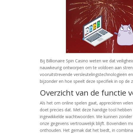
Bij Billionaire Spin Casino weten we dat veilighe
nauwkeurig ontworpen om te voldoen aan strenge
vooruitstrevende versleutelingstechnologieën en
bijzonder en hoe speelt deze specifiek in op de z
Overzicht van de functie 
Als het om online spelen gaat, appreciëren vele
doet precies dat. Met deze handige tool hebben
ingewikkelde wachtwoorden. We kunnen zonder mo
onze gegevens vertrouwelijk blijft. Bovendien 
onthouden. Het gemak dat het biedt, in combinat