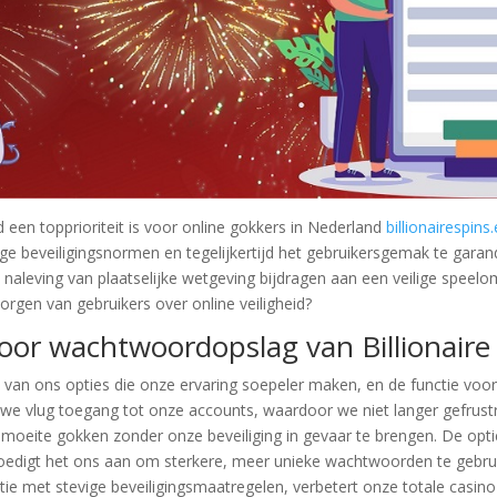
id een topprioriteit is voor online gokkers in Nederland
billionairespins
 beveiligingsnormen en tegelijkertijd het gebruikersgemak te garand
 naleving van plaatselijke wetgeving bijdragen aan een veilige spee
orgen van gebruikers over online veiligheid?
voor wachtwoordopslag van Billionaire
n van ons opties die onze ervaring soepeler maken, en de functie voo
 we vlug toegang tot onze accounts, waardoor we niet langer gefrust
eite gokken zonder onze beveiliging in gevaar te brengen. De optie 
moedigt het ons aan om sterkere, meer unieke wachtwoorden te gebru
ie met stevige beveiligingsmaatregelen, verbetert onze totale casino