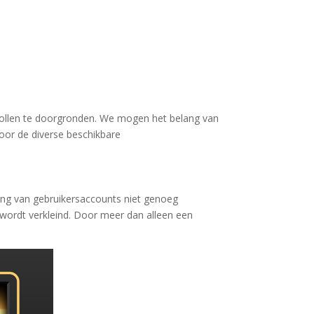
tocollen te doorgronden. We mogen het belang van
door de diverse beschikbare
ming van gebruikersaccounts niet genoeg
wordt verkleind. Door meer dan alleen een