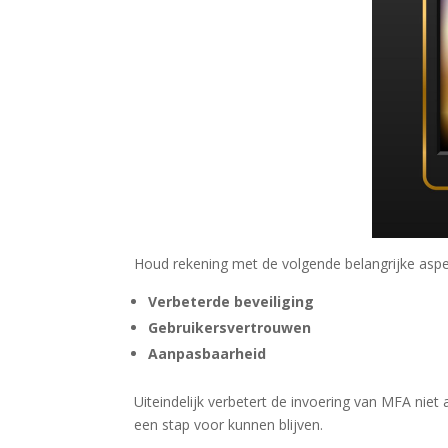
Houd rekening met de volgende belangrijke asp
Verbeterde beveiliging
Gebruikersvertrouwen
Aanpasbaarheid
Uiteindelijk verbetert de invoering van MFA nie
een stap voor kunnen blijven.