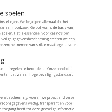
ne spelen
nstellingen. We begrijpen allemaal dat het
, maar een noodzaak. Geloof vormt de basis van
 spelen. Het is essentieel voor casino’s om
 op veilige gegevensbescherming creëren we een
enezen; het nemen van strikte maatregelen voor
ng
ngsmaatregelen te beoordelen. Onze aandacht
menten dat we een hoge beveiligingsstandaard
ensbescherming, voeren we proactief diverse
ersoonsgegevens wettig, transparant en voor
 toegang heeft tot deze gevoelige informatie