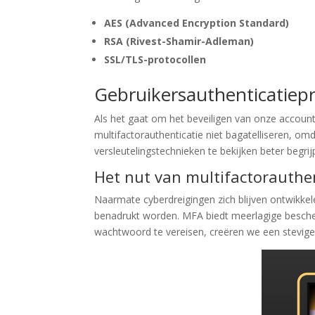
AES (Advanced Encryption Standard)
RSA (Rivest-Shamir-Adleman)
SSL/TLS-protocollen
Gebruikersauthenticatiepr
Als het gaat om het beveiligen van onze account
multifactorauthenticatie niet bagatelliseren, om
versleutelingstechnieken te bekijken beter begr
Het nut van multifactorauthen
Naarmate cyberdreigingen zich blijven ontwikke
benadrukt worden. MFA biedt meerlagige bescher
wachtwoord te vereisen, creëren we een stevige 