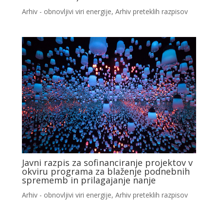
Arhiv - obnovljivi viri energije
,
Arhiv preteklih razpisov
Javni razpis za sofinanciranje projektov v
okviru programa za blaženje podnebnih
sprememb in prilagajanje nanje
Arhiv - obnovljivi viri energije
,
Arhiv preteklih razpisov