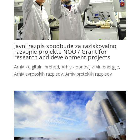
Javni razpis spodbude za raziskovalno
razvojne projekte NOO / Grant for
research and development projects
Arhiv - digitalni prehod
,
Arhiv - obnovljivi viri energije
,
Arhiv evropskih razpisov
,
Arhiv preteklih razpisov